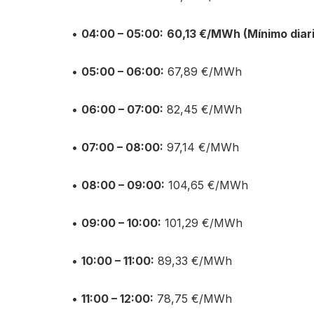
•
04:00 – 05:00:
60,13 €/MWh (Mínimo diar
•
05:00 – 06:00:
67,89 €/MWh
•
06:00 – 07:00:
82,45 €/MWh
•
07:00 – 08:00:
97,14 €/MWh
•
08:00 – 09:00:
104,65 €/MWh
•
09:00 – 10:00:
101,29 €/MWh
•
10:00 – 11:00:
89,33 €/MWh
•
11:00 – 12:00:
78,75 €/MWh