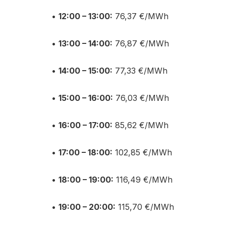
•
12:00 – 13:00:
76,37 €/MWh
•
13:00 – 14:00:
76,87 €/MWh
•
14:00 – 15:00:
77,33 €/MWh
•
15:00 – 16:00:
76,03 €/MWh
•
16:00 – 17:00:
85,62 €/MWh
•
17:00 – 18:00:
102,85 €/MWh
•
18:00 – 19:00:
116,49 €/MWh
•
19:00 – 20:00:
115,70 €/MWh