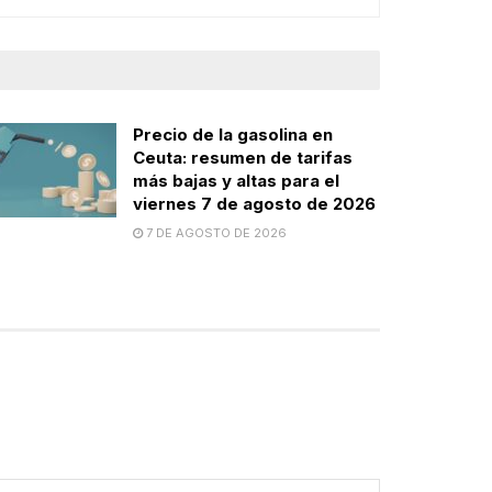
Precio de la gasolina en
Ceuta: resumen de tarifas
más bajas y altas para el
viernes 7 de agosto de 2026
7 DE AGOSTO DE 2026