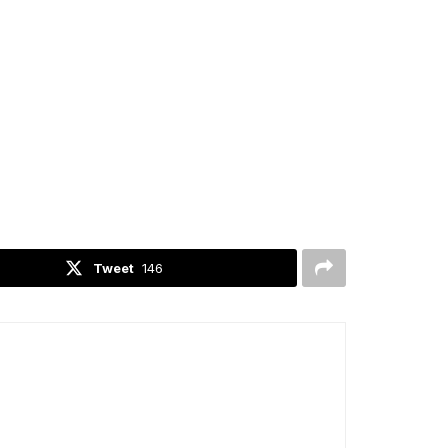
Tweet
146