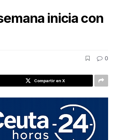
 semana inicia con
0
Compartir en X