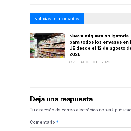
Noticias relacionadas
Nueva etiqueta obligatoria
para todos los envases en 
UE desde el 12 de agosto d
2028
7 DE AGOSTO DE 2026
Deja una respuesta
Tu dirección de correo electrónico no será publicad
*
Comentario