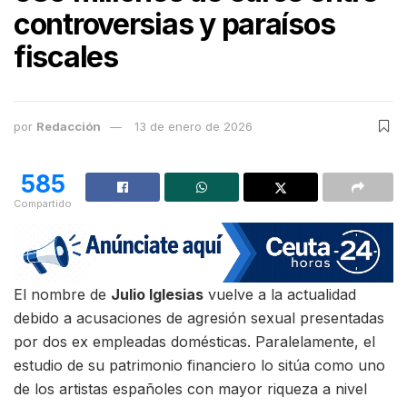
controversias y paraísos
fiscales
por
Redacción
13 de enero de 2026
585
Compartido
El nombre de
Julio Iglesias
vuelve a la actualidad
debido a acusaciones de agresión sexual presentadas
por dos ex empleadas domésticas. Paralelamente, el
estudio de su patrimonio financiero lo sitúa como uno
de los artistas españoles con mayor riqueza a nivel