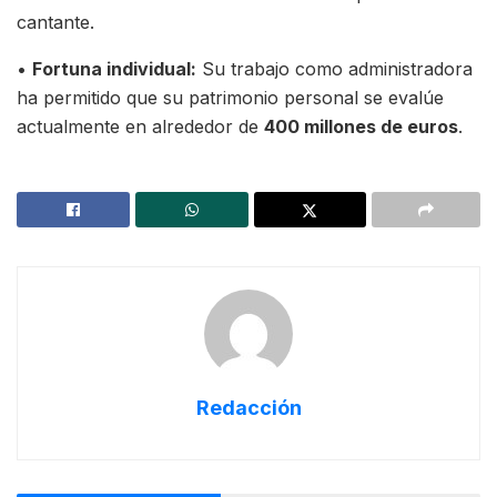
cantante.
•
Fortuna individual:
Su trabajo como administradora
ha permitido que su patrimonio personal se evalúe
actualmente en alrededor de
400 millones de euros
.
Redacción