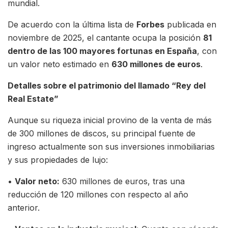
mundial.
De acuerdo con la última lista de
Forbes
publicada en
noviembre de 2025, el cantante ocupa la posición
81
dentro de las 100 mayores fortunas en España
, con
un valor neto estimado en
630 millones de euros
.
Detalles sobre el patrimonio del llamado “Rey del
Real Estate”
Aunque su riqueza inicial provino de la venta de más
de 300 millones de discos, su principal fuente de
ingreso actualmente son sus inversiones inmobiliarias
y sus propiedades de lujo:
•
Valor neto:
630 millones de euros, tras una
reducción de 120 millones con respecto al año
anterior.