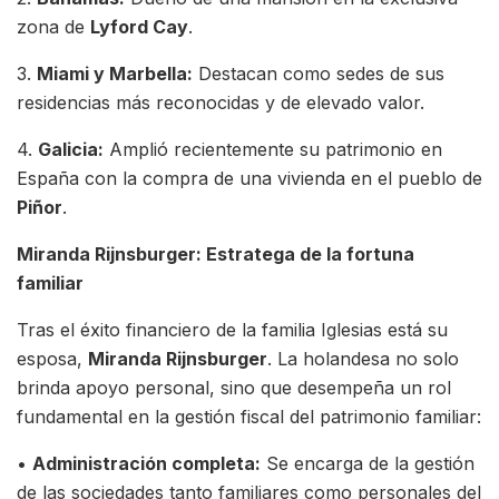
zona de
Lyford Cay
.
3.
Miami y Marbella:
Destacan como sedes de sus
residencias más reconocidas y de elevado valor.
4.
Galicia:
Amplió recientemente su patrimonio en
España con la compra de una vivienda en el pueblo de
Piñor
.
Miranda Rijnsburger: Estratega de la fortuna
familiar
Tras el éxito financiero de la familia Iglesias está su
esposa,
Miranda Rijnsburger
. La holandesa no solo
brinda apoyo personal, sino que desempeña un rol
fundamental en la gestión fiscal del patrimonio familiar:
•
Administración completa:
Se encarga de la gestión
de las sociedades tanto familiares como personales del