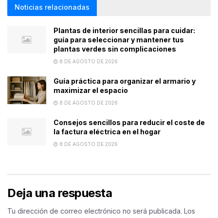
Noticias relacionadas
Plantas de interior sencillas para cuidar:
guía para seleccionar y mantener tus
plantas verdes sin complicaciones
8 DE AGOSTO DE 2026
Guía práctica para organizar el armario y
maximizar el espacio
8 DE AGOSTO DE 2026
Consejos sencillos para reducir el coste de
la factura eléctrica en el hogar
8 DE AGOSTO DE 2026
Deja una respuesta
Tu dirección de correo electrónico no será publicada.
Los