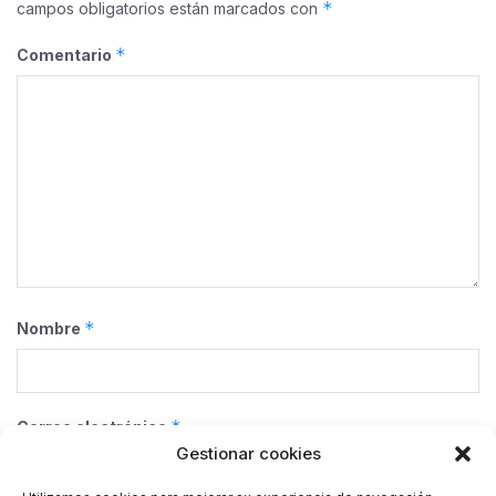
*
campos obligatorios están marcados con
*
Comentario
*
Nombre
*
Correo electrónico
Gestionar cookies