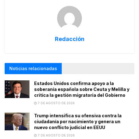
Redacción
Noticias relacionadas
Estados Unidos confirma apoyo a la
soberanía española sobre Ceuta y Melilla y
critica la gestión migratoria del Gobierno
7 DE AGOSTO DE 2026
Trump intensifica su ofensiva contra la
ciudadanía por nacimiento y genera un
nuevo conflicto judicial en EEUU
7 DE AGOSTO DE 2026