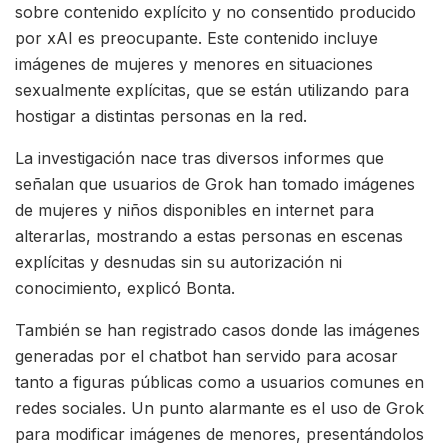
sobre contenido explícito y no consentido producido
por xAI es preocupante. Este contenido incluye
imágenes de mujeres y menores en situaciones
sexualmente explícitas, que se están utilizando para
hostigar a distintas personas en la red.
La investigación nace tras diversos informes que
señalan que usuarios de Grok han tomado imágenes
de mujeres y niños disponibles en internet para
alterarlas, mostrando a estas personas en escenas
explícitas y desnudas sin su autorización ni
conocimiento, explicó Bonta.
También se han registrado casos donde las imágenes
generadas por el chatbot han servido para acosar
tanto a figuras públicas como a usuarios comunes en
redes sociales. Un punto alarmante es el uso de Grok
para modificar imágenes de menores, presentándolos