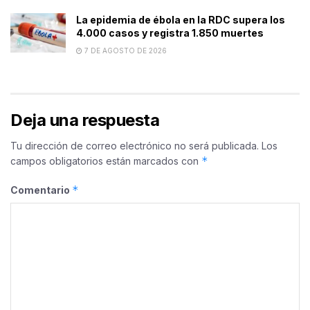
La epidemia de ébola en la RDC supera los
4.000 casos y registra 1.850 muertes
7 DE AGOSTO DE 2026
Deja una respuesta
Tu dirección de correo electrónico no será publicada.
Los
*
campos obligatorios están marcados con
*
Comentario