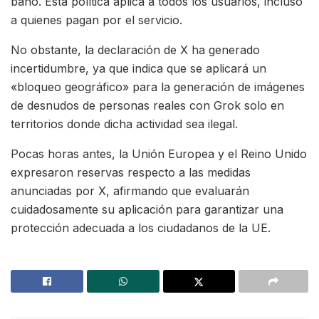
baño. Esta política aplica a todos los usuarios, incluso
a quienes pagan por el servicio.
No obstante, la declaración de X ha generado
incertidumbre, ya que indica que se aplicará un
«bloqueo geográfico» para la generación de imágenes
de desnudos de personas reales con Grok solo en
territorios donde dicha actividad sea ilegal.
Pocas horas antes, la Unión Europea y el Reino Unido
expresaron reservas respecto a las medidas
anunciadas por X, afirmando que evaluarán
cuidadosamente su aplicación para garantizar una
protección adecuada a los ciudadanos de la UE.