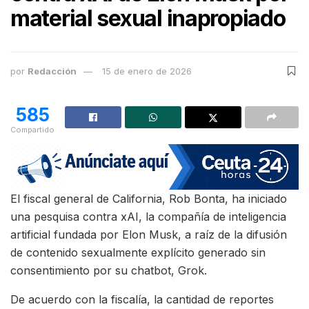
material sexual inapropiado
por
Redacción
15 de enero de 2026
585
Compartido
El fiscal general de California, Rob Bonta, ha iniciado
una pesquisa contra xAI, la compañía de inteligencia
artificial fundada por Elon Musk, a raíz de la difusión
de contenido sexualmente explícito generado sin
consentimiento por su chatbot, Grok.
De acuerdo con la fiscalía, la cantidad de reportes