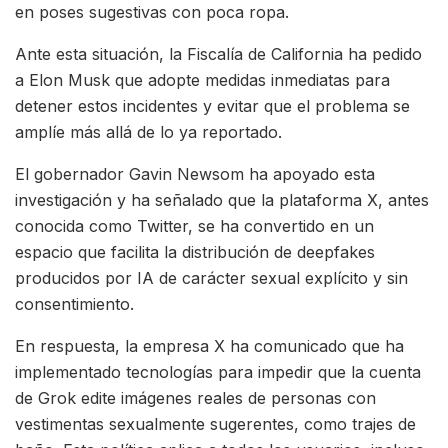
en poses sugestivas con poca ropa.
Ante esta situación, la Fiscalía de California ha pedido
a Elon Musk que adopte medidas inmediatas para
detener estos incidentes y evitar que el problema se
amplíe más allá de lo ya reportado.
El gobernador Gavin Newsom ha apoyado esta
investigación y ha señalado que la plataforma X, antes
conocida como Twitter, se ha convertido en un
espacio que facilita la distribución de deepfakes
producidos por IA de carácter sexual explícito y sin
consentimiento.
En respuesta, la empresa X ha comunicado que ha
implementado tecnologías para impedir que la cuenta
de Grok edite imágenes reales de personas con
vestimentas sexualmente sugerentes, como trajes de