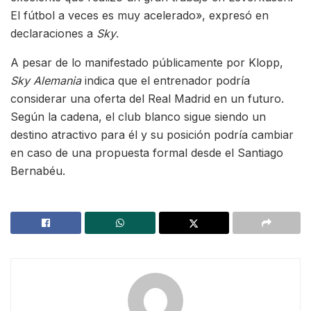
El fútbol a veces es muy acelerado», expresó en
declaraciones a
Sky
.
A pesar de lo manifestado públicamente por Klopp,
Sky Alemania
indica que el entrenador podría
considerar una oferta del Real Madrid en un futuro.
Según la cadena, el club blanco sigue siendo un
destino atractivo para él y su posición podría cambiar
en caso de una propuesta formal desde el Santiago
Bernabéu.