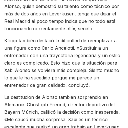
Alonso, quien demostró su talento como técnico por
más de dos años en Leverkusen, tenga que dejar el
Real Madrid al poco tiempo indica que no todo está
funcionando correctamente allí», señaló.
Klopp también destacó la dificultad de reemplazar a
una figura como Carlo Ancelotti. «Sustituir a un
entrenador con una trayectoria legendaria y un estilo
claro es complicado. Esto hizo que la situación para
Xabi Alonso se volviera más compleja. Siento mucho
lo que le ha sucedido porque me parece un
entrenador de gran calidad», concluyó.
La destitución de Alonso también sorprendió en
Alemania. Christoph Freund, director deportivo del
Bayern Múnich, calificó la decisión como inesperada.
«Me causó mucha sorpresa. Xabi es un técnico
excelente que realizó un gran trabajo en Leverkusen.