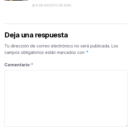
6 DE AGOSTO DE 2026
Deja una respuesta
Tu dirección de correo electrónico no será publicada.
Los
*
campos obligatorios están marcados con
*
Comentario