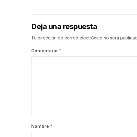
Deja una respuesta
Tu dirección de correo electrónico no será publicad
*
Comentario
*
Nombre