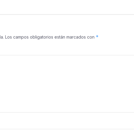
*
a.
Los campos obligatorios están marcados con