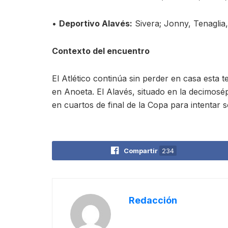
•
Deportivo Alavés:
Sivera; Jonny, Tenaglia
Contexto del encuentro
El Atlético continúa sin perder en casa esta
en Anoeta. El Alavés, situado en la decimosé
en cuartos de final de la Copa para intentar s
Compartir
234
Redacción