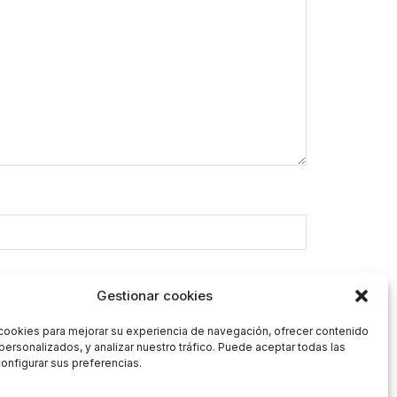
Gestionar cookies
cookies para mejorar su experiencia de navegación, ofrecer contenido
personalizados, y analizar nuestro tráfico. Puede aceptar todas las
onfigurar sus preferencias.