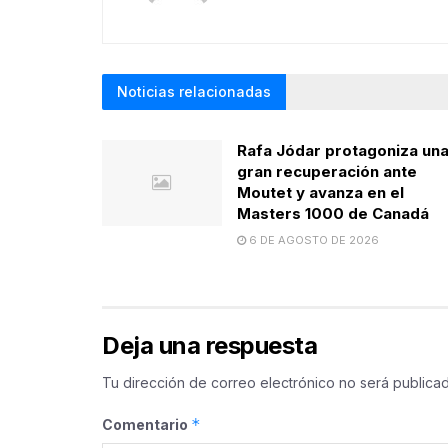
Noticias relacionadas
Rafa Jódar protagoniza un
gran recuperación ante
Moutet y avanza en el
Masters 1000 de Canadá
6 DE AGOSTO DE 2026
Deja una respuesta
Tu dirección de correo electrónico no será publicad
*
Comentario