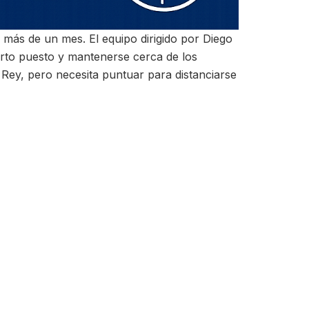
 más de un mes. El equipo dirigido por Diego
arto puesto y mantenerse cerca de los
 Rey, pero necesita puntuar para distanciarse