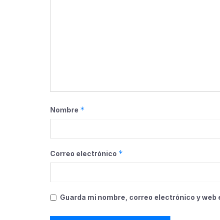
*
Nombre
*
Correo electrónico
Guarda mi nombre, correo electrónico y web 