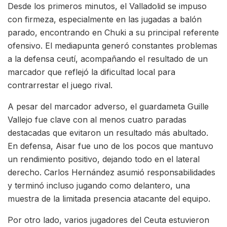
Desde los primeros minutos, el Valladolid se impuso
con firmeza, especialmente en las jugadas a balón
parado, encontrando en Chuki a su principal referente
ofensivo. El mediapunta generó constantes problemas
a la defensa ceutí, acompañando el resultado de un
marcador que reflejó la dificultad local para
contrarrestar el juego rival.
A pesar del marcador adverso, el guardameta Guille
Vallejo fue clave con al menos cuatro paradas
destacadas que evitaron un resultado más abultado.
En defensa, Aisar fue uno de los pocos que mantuvo
un rendimiento positivo, dejando todo en el lateral
derecho. Carlos Hernández asumió responsabilidades
y terminó incluso jugando como delantero, una
muestra de la limitada presencia atacante del equipo.
Por otro lado, varios jugadores del Ceuta estuvieron