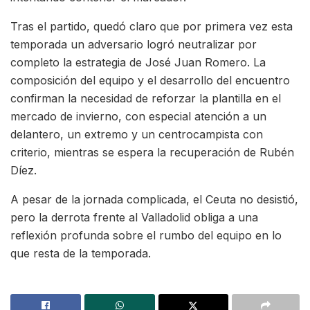
Tras el partido, quedó claro que por primera vez esta
temporada un adversario logró neutralizar por
completo la estrategia de José Juan Romero. La
composición del equipo y el desarrollo del encuentro
confirman la necesidad de reforzar la plantilla en el
mercado de invierno, con especial atención a un
delantero, un extremo y un centrocampista con
criterio, mientras se espera la recuperación de Rubén
Díez.
A pesar de la jornada complicada, el Ceuta no desistió,
pero la derrota frente al Valladolid obliga a una
reflexión profunda sobre el rumbo del equipo en lo
que resta de la temporada.