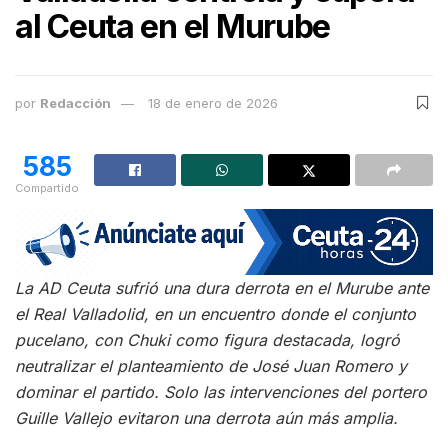
al Ceuta en el Murube
por
Redacción
18 de enero de 2026
585
Compartido
La AD Ceuta sufrió una dura derrota en el Murube ante
el Real Valladolid, en un encuentro donde el conjunto
pucelano, con Chuki como figura destacada, logró
neutralizar el planteamiento de José Juan Romero y
dominar el partido. Solo las intervenciones del portero
Guille Vallejo evitaron una derrota aún más amplia.