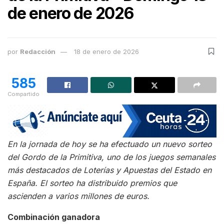
de enero de 2026
por
Redacción
18 de enero de 2026
585
Compartido
En la jornada de hoy se ha efectuado un nuevo sorteo
del Gordo de la Primitiva, uno de los juegos semanales
más destacados de Loterías y Apuestas del Estado en
España. El sorteo ha distribuido premios que
ascienden a varios millones de euros.
Combinación ganadora