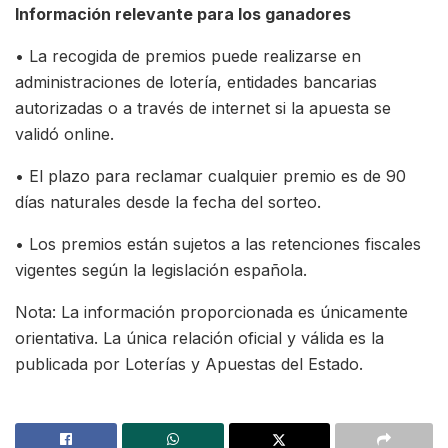
Información relevante para los ganadores
• La recogida de premios puede realizarse en
administraciones de lotería, entidades bancarias
autorizadas o a través de internet si la apuesta se
validó online.
• El plazo para reclamar cualquier premio es de 90
días naturales desde la fecha del sorteo.
• Los premios están sujetos a las retenciones fiscales
vigentes según la legislación española.
Nota: La información proporcionada es únicamente
orientativa. La única relación oficial y válida es la
publicada por Loterías y Apuestas del Estado.