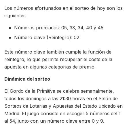
Los números afortunados en el sorteo de hoy son los
siguientes:
Números premiados: 05, 33, 34, 40 y 45
Número clave (Reintegro): 02
Este número clave también cumple la función de
reintegro, lo que permite recuperar el coste de la
apuesta en algunas categorías de premio.
Dinámica del sorteo
El Gordo de la Primitiva se celebra semanalmente,
todos los domingos a las 21:30 horas en el Salón de
Sorteos de Loterías y Apuestas del Estado ubicado en
Madrid. El juego consiste en escoger 5 números del 1
al 54, junto con un número clave entre 0 y 9.