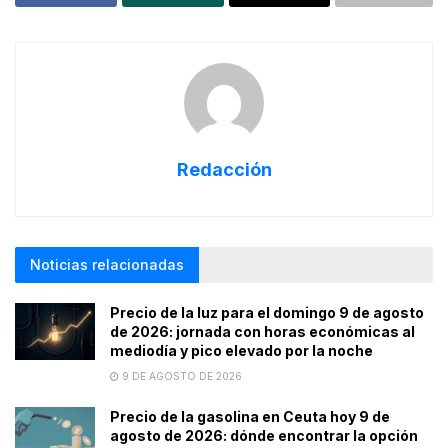
Redacción
Noticias relacionadas
Precio de la luz para el domingo 9 de agosto
de 2026: jornada con horas económicas al
mediodía y pico elevado por la noche
9 DE AGOSTO DE 2026
Precio de la gasolina en Ceuta hoy 9 de
agosto de 2026: dónde encontrar la opción