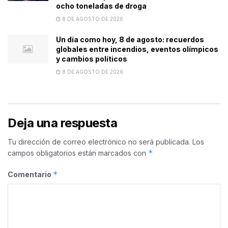
ocho toneladas de droga
8 DE AGOSTO DE 2026
Un día como hoy, 8 de agosto: recuerdos
globales entre incendios, eventos olímpicos
y cambios políticos
8 DE AGOSTO DE 2026
Deja una respuesta
Tu dirección de correo electrónico no será publicada.
Los
*
campos obligatorios están marcados con
*
Comentario