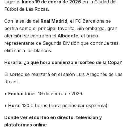
lugar el
lunes 19 de enero de 2026
en la Ciudad del
Fútbol de Las Rozas.
Con la salida del
Real Madrid
, el FC Barcelona se
perfila como el principal favorito. Sin embargo, gran
atención se centra en el
Albacete
, el único
representante de Segunda División que continúa tras
eliminar a los blancos.
Horario: ¿a qué hora comienza el sorteo de la Copa?
El sorteo se realizará en el salón Luis Aragonés de Las
Rozas:
•
Fecha:
lunes 19 de enero de 2026.
•
Hora:
13:00 horas (hora peninsular española).
Dónde ver el sorteo en directo: televisión y
plataformas online