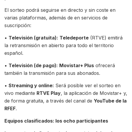
El sorteo podrá seguirse en directo y sin coste en
varias plataformas, además de en servicios de
suscripción:
•
Televisión (gratuita):
Teledeporte
(RTVE) emitirá
la retransmisión en abierto para todo el territorio
español.
•
Televisión (de pago):
Movistar+ Plus
ofrecerá
también la transmisión para sus abonados.
•
Streaming y online:
Será posible ver el sorteo en
vivo mediante
RTVE Play
, la aplicación de Movistar+ y,
de forma gratuita, a través del canal de
YouTube de la
RFEF
.
Equipos clasificados: los ocho participantes