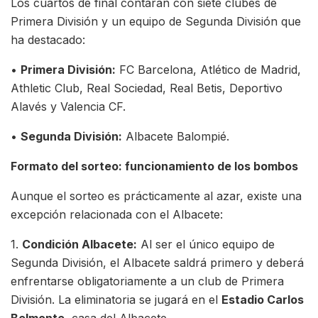
Los cuartos de final contarán con siete clubes de
Primera División y un equipo de Segunda División que
ha destacado:
•
Primera División:
FC Barcelona, Atlético de Madrid,
Athletic Club, Real Sociedad, Real Betis, Deportivo
Alavés y Valencia CF.
•
Segunda División:
Albacete Balompié.
Formato del sorteo: funcionamiento de los bombos
Aunque el sorteo es prácticamente al azar, existe una
excepción relacionada con el Albacete:
1.
Condición Albacete:
Al ser el único equipo de
Segunda División, el Albacete saldrá primero y deberá
enfrentarse obligatoriamente a un club de Primera
División. La eliminatoria se jugará en el
Estadio Carlos
Belmonte
, casa del Albacete.