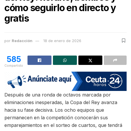
cómo seguirlo en directo y
gratis
por
Redacción
18 de enero de 2026
585
Compartido
Después de una ronda de octavos marcada por
eliminaciones inesperadas, la Copa del Rey avanza
hacia su fase decisiva. Los ocho equipos que
permanecen en la competición conocerán sus
emparejamientos en el sorteo de cuartos, que tendrá