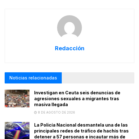
Redacción
Noticias relacionadas
Investigan en Ceuta seis denuncias de
agresiones sexuales a migrantes tras
masiva llegada
8 DE AGOSTO DE 2026
La Policía Nacional desmantela una de las
principales redes de tráfico de hachís tras
detener a 57 personas e incautar más de