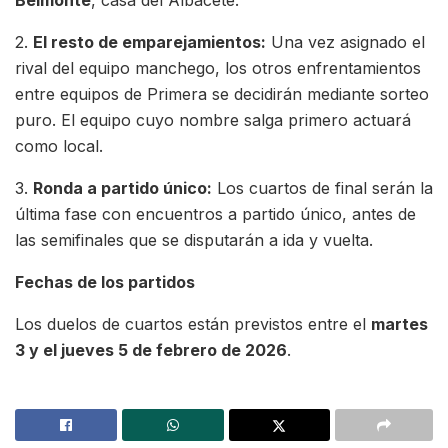
2.
El resto de emparejamientos:
Una vez asignado el
rival del equipo manchego, los otros enfrentamientos
entre equipos de Primera se decidirán mediante sorteo
puro. El equipo cuyo nombre salga primero actuará
como local.
3.
Ronda a partido único:
Los cuartos de final serán la
última fase con encuentros a partido único, antes de
las semifinales que se disputarán a ida y vuelta.
Fechas de los partidos
Los duelos de cuartos están previstos entre el
martes
3 y el jueves 5 de febrero de 2026
.