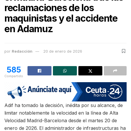
reclamaciones de los
maquinistas y el accidente
en Adamuz
por
Redacción
20 de enero de 2026
585
Compartido
Adif ha tomado la decisión, inédita por su alcance, de
limitar notablemente la velocidad en la línea de Alta
Velocidad Madrid-Barcelona desde el martes 20 de
enero de 2026. El administrador de infraestructuras ha