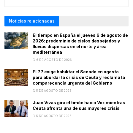
Noticias relacionadas
El tiempo en España el jueves 6 de agosto de
2026: predominio de cielos despejados y
lluvias dispersas en el norte y área
mediterránea
6 DE AGOSTO DE 2026
El PP exige habilitar el Senado en agosto
para abordar la crisis de Ceuta y reclama la
comparecencia urgente del Gobierno
5 DE AGOSTO DE 2026
Juan Vivas gira el timón hacia Vox mientras
Ceuta afronta una de sus mayores crisis
5 DE AGOSTO DE 2026