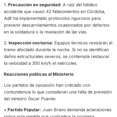
1.
Precaución en seguridad:
A raíz del fatídico
accidente que causó 42 fallecimientos en Córdoba,
Adif ha implementado protocolos rigurosos para
prevenir descarrilamientos ocasionados por defectos
en la soldadura o la nivelación de las vías.
2.
Inspección nocturna:
Equipos técnicos revisarán el
tramo afectado durante la noche. Si no se identifican
daños estructurales severos, se contempla restaurar
la velocidad a 300 km/h el miércoles.
Reacciones políticas al Ministerio
Los partidos de oposición han criticado con
contundencia lo que consideran una falta de previsión
del ministro Óscar Puente:
•
Partido Popular:
Juan Bravo demanda aclaraciones
sobre esta medida que contradice la promesa