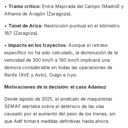
•
Tramo crítico:
Entre Mejorada del Campo (Madrid) y
Alhama de Aragón (Zaragoza).
•
Túnel de Ariza:
Restricción puntual en el kilómetro
187 (Zaragoza).
•
Impacto en los trayectos:
Aunque el retraso
específico no ha sido calculado, la disminución de la
velocidad de 300 km/h a 160 km/h implicará una
demora considerable en todas las operaciones de
Renfe (AVE y Avlo), Ouigo e Iryo.
Motivaciones de la decisión: el caso Adamuz
Desde agosto de 2025, el sindicato de maquinistas
SEMAF alertaba sobre el deterioro de las vías
causado por el aumento del peso de los trenes, sin
que Adif tomara medidas definitivas hasta ahora.