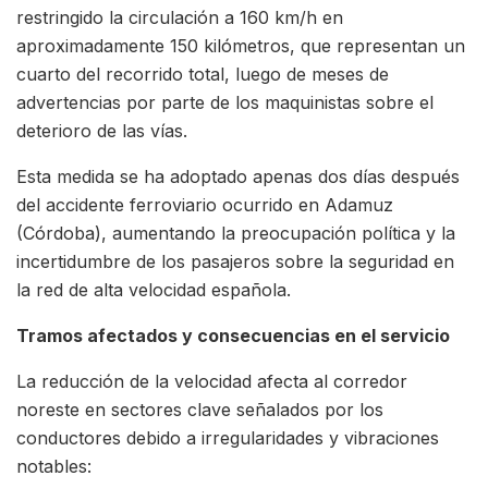
restringido la circulación a 160 km/h en
aproximadamente 150 kilómetros, que representan un
cuarto del recorrido total, luego de meses de
advertencias por parte de los maquinistas sobre el
deterioro de las vías.
Esta medida se ha adoptado apenas dos días después
del accidente ferroviario ocurrido en Adamuz
(Córdoba), aumentando la preocupación política y la
incertidumbre de los pasajeros sobre la seguridad en
la red de alta velocidad española.
Tramos afectados y consecuencias en el servicio
La reducción de la velocidad afecta al corredor
noreste en sectores clave señalados por los
conductores debido a irregularidades y vibraciones
notables: