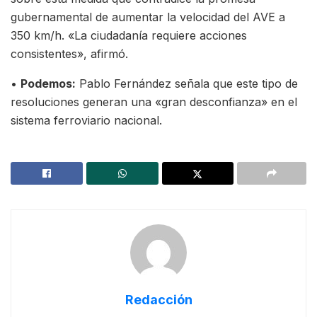
gubernamental de aumentar la velocidad del AVE a
350 km/h. «La ciudadanía requiere acciones
consistentes», afirmó.
•
Podemos:
Pablo Fernández señala que este tipo de
resoluciones generan una «gran desconfianza» en el
sistema ferroviario nacional.
Redacción