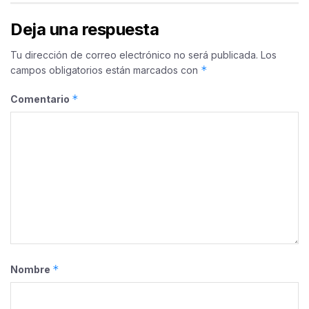
Deja una respuesta
Tu dirección de correo electrónico no será publicada.
Los
*
campos obligatorios están marcados con
*
Comentario
*
Nombre