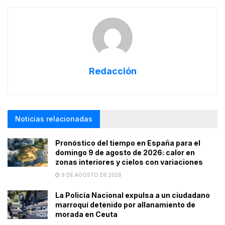
Redacción
Noticias relacionadas
Pronóstico del tiempo en España para el
domingo 9 de agosto de 2026: calor en
zonas interiores y cielos con variaciones
9 DE AGOSTO DE 2026
La Policía Nacional expulsa a un ciudadano
marroquí detenido por allanamiento de
morada en Ceuta