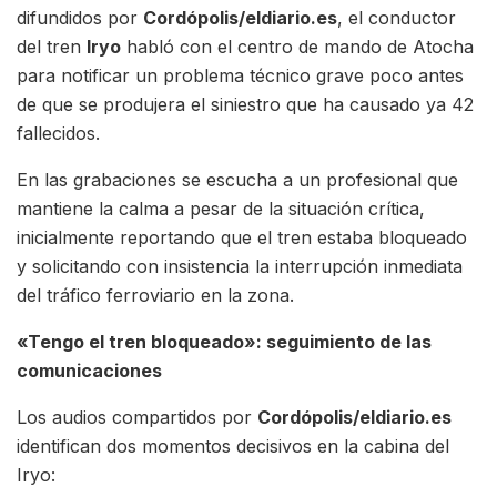
difundidos por
Cordópolis/eldiario.es
, el conductor
del tren
Iryo
habló con el centro de mando de Atocha
para notificar un problema técnico grave poco antes
de que se produjera el siniestro que ha causado ya 42
fallecidos.
En las grabaciones se escucha a un profesional que
mantiene la calma a pesar de la situación crítica,
inicialmente reportando que el tren estaba bloqueado
y solicitando con insistencia la interrupción inmediata
del tráfico ferroviario en la zona.
«Tengo el tren bloqueado»: seguimiento de las
comunicaciones
Los audios compartidos por
Cordópolis/eldiario.es
identifican dos momentos decisivos en la cabina del
Iryo: