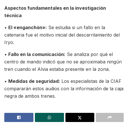
Aspectos fundamentales en la investigación
técnica
•
El «enganchón»:
Se estudia si un fallo en la
catenaria fue el motivo inicial del descarrilamiento del
Iryo.
•
Fallo en la comunicación:
Se analiza por qué el
centro de mando indicó que no se aproximaba ningún
tren cuando el Alvia estaba presente en la zona.
•
Medidas de seguridad:
Los especialistas de la CIAF
compararán estos audios con la información de la caja
negra de ambos trenes.