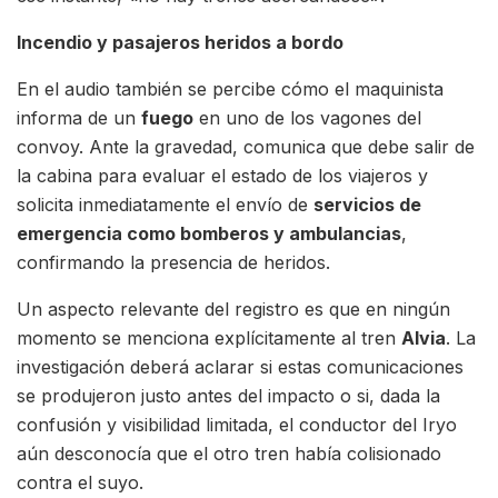
Incendio y pasajeros heridos a bordo
En el audio también se percibe cómo el maquinista
informa de un
fuego
en uno de los vagones del
convoy. Ante la gravedad, comunica que debe salir de
la cabina para evaluar el estado de los viajeros y
solicita inmediatamente el envío de
servicios de
emergencia como bomberos y ambulancias
,
confirmando la presencia de heridos.
Un aspecto relevante del registro es que en ningún
momento se menciona explícitamente al tren
Alvia
. La
investigación deberá aclarar si estas comunicaciones
se produjeron justo antes del impacto o si, dada la
confusión y visibilidad limitada, el conductor del Iryo
aún desconocía que el otro tren había colisionado
contra el suyo.