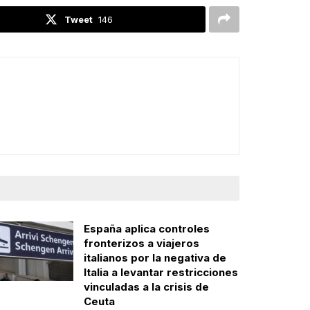
Tweet
146
España aplica controles
fronterizos a viajeros
italianos por la negativa de
Italia a levantar restricciones
vinculadas a la crisis de
Ceuta