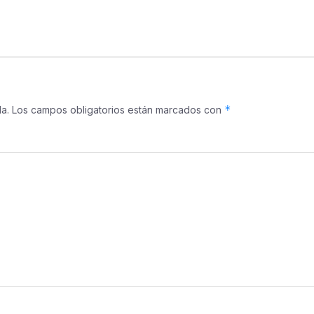
*
a.
Los campos obligatorios están marcados con