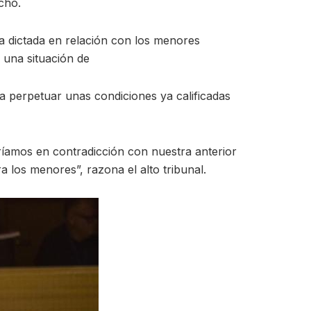
cho.
a dictada en relación con los menores
 una situación de
a perpetuar unas condiciones ya calificadas
iríamos en contradicción con nuestra anterior
a los menores”, razona el alto tribunal.