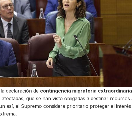
la declaración de
contingencia migratoria extraordinaria
afectadas, que se han visto obligadas a destinar recursos 
así, el Supremo considera prioritario proteger el interés
xtrema.