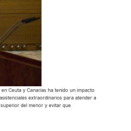
en Ceuta y Canarias ha tenido un impacto
asistenciales extraordinarios para atender a
 superior del menor y evitar que