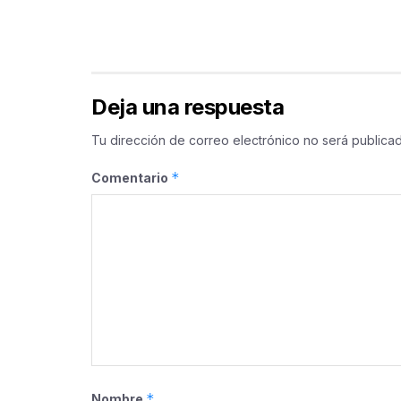
Deja una respuesta
Tu dirección de correo electrónico no será publicad
*
Comentario
*
Nombre