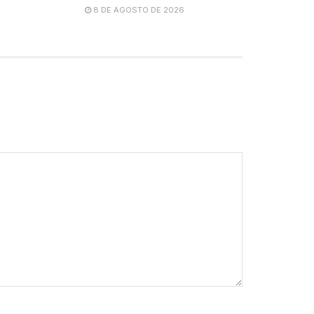
8 DE AGOSTO DE 2026