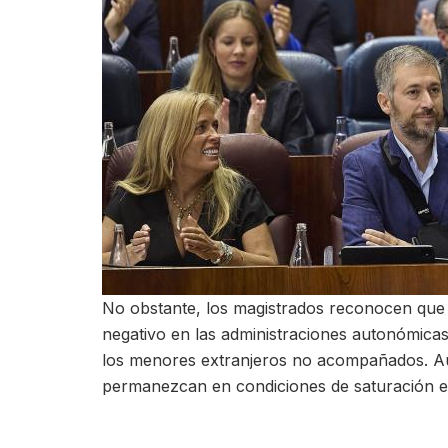
No obstante, los magistrados reconocen que 
negativo en las administraciones autonómicas 
los menores extranjeros no acompañados. Aun 
permanezcan en condiciones de saturación e