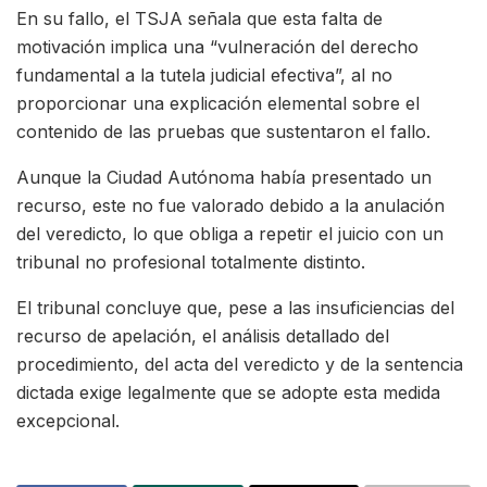
En su fallo, el TSJA señala que esta falta de
motivación implica una “vulneración del derecho
fundamental a la tutela judicial efectiva”, al no
proporcionar una explicación elemental sobre el
contenido de las pruebas que sustentaron el fallo.
Aunque la Ciudad Autónoma había presentado un
recurso, este no fue valorado debido a la anulación
del veredicto, lo que obliga a repetir el juicio con un
tribunal no profesional totalmente distinto.
El tribunal concluye que, pese a las insuficiencias del
recurso de apelación, el análisis detallado del
procedimiento, del acta del veredicto y de la sentencia
dictada exige legalmente que se adopte esta medida
excepcional.