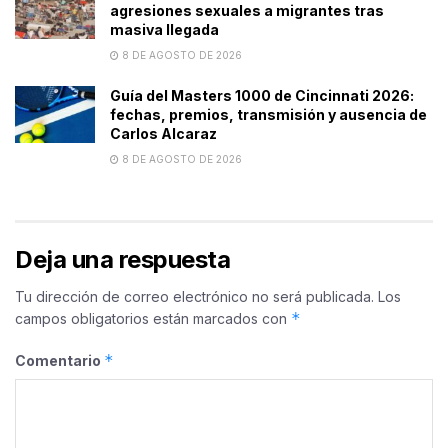
agresiones sexuales a migrantes tras
masiva llegada
8 DE AGOSTO DE 2026
Guía del Masters 1000 de Cincinnati 2026:
fechas, premios, transmisión y ausencia de
Carlos Alcaraz
8 DE AGOSTO DE 2026
Deja una respuesta
Tu dirección de correo electrónico no será publicada.
Los
*
campos obligatorios están marcados con
*
Comentario