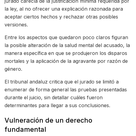
jurado carecía de la justificación mínima requerida por
la ley, al no ofrecer una explicación razonada para
aceptar ciertos hechos y rechazar otras posibles
versiones.
Entre los aspectos que quedaron poco claros figuran
la posible alteración de la salud mental del acusado, la
manera específica en que se produjeron los disparos
mortales y la aplicación de la agravante por razón de
género.
El tribunal andaluz critica que el jurado se limitó a
enumerar de forma general las pruebas presentadas
durante el juicio, sin detallar cuáles fueron
determinantes para llegar a sus conclusiones.
Vulneración de un derecho
fundamental