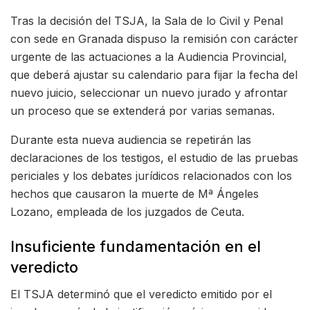
Tras la decisión del TSJA, la Sala de lo Civil y Penal
con sede en Granada dispuso la remisión con carácter
urgente de las actuaciones a la Audiencia Provincial,
que deberá ajustar su calendario para fijar la fecha del
nuevo juicio, seleccionar un nuevo jurado y afrontar
un proceso que se extenderá por varias semanas.
Durante esta nueva audiencia se repetirán las
declaraciones de los testigos, el estudio de las pruebas
periciales y los debates jurídicos relacionados con los
hechos que causaron la muerte de Mª Ángeles
Lozano, empleada de los juzgados de Ceuta.
Insuficiente fundamentación en el
veredicto
El TSJA determinó que el veredicto emitido por el