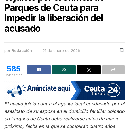
Parques de Ceuta para
impedir la liberación del
acusado
por
Redacción
21 de enero de 2026
585
Compartido
El nuevo juicio contra el agente local condenado por el
asesinato de su esposa en el domicilio familiar ubicado
en Parques de Ceuta debe realizarse antes de marzo
próximo, fecha en la que se cumplirán cuatro años