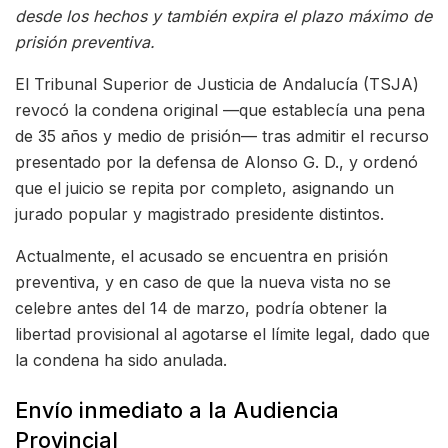
desde los hechos y también expira el plazo máximo de
prisión preventiva.
El Tribunal Superior de Justicia de Andalucía (TSJA)
revocó la condena original —que establecía una pena
de 35 años y medio de prisión— tras admitir el recurso
presentado por la defensa de Alonso G. D., y ordenó
que el juicio se repita por completo, asignando un
jurado popular y magistrado presidente distintos.
Actualmente, el acusado se encuentra en prisión
preventiva, y en caso de que la nueva vista no se
celebre antes del 14 de marzo, podría obtener la
libertad provisional al agotarse el límite legal, dado que
la condena ha sido anulada.
Envío inmediato a la Audiencia
Provincial