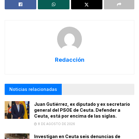
Redacción
Noticias relacionadas
Juan Gutiérrez, ex diputado y ex secretario
general del PSOE de Ceuta. Defender a
Ceuta, está por encima de las siglas.
8 DE AGOSTO DE 2026
Investigan en Ceuta seis denuncias de