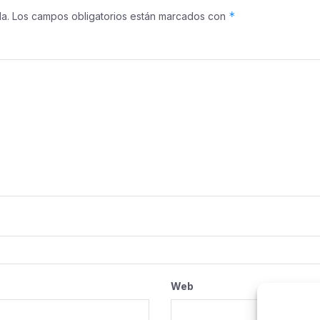
*
a.
Los campos obligatorios están marcados con
Web