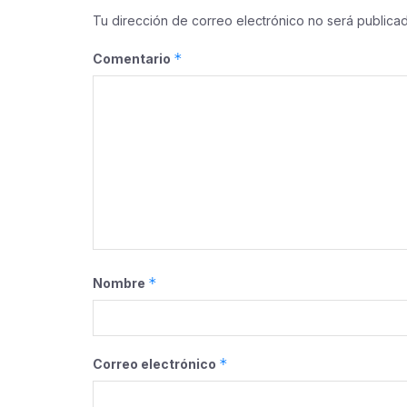
Tu dirección de correo electrónico no será publicad
*
Comentario
*
Nombre
*
Correo electrónico