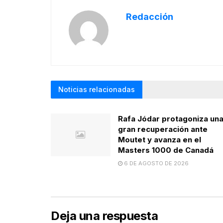
Redacción
Noticias relacionadas
Rafa Jódar protagoniza un
gran recuperación ante
Moutet y avanza en el
Masters 1000 de Canadá
6 DE AGOSTO DE 2026
Deja una respuesta