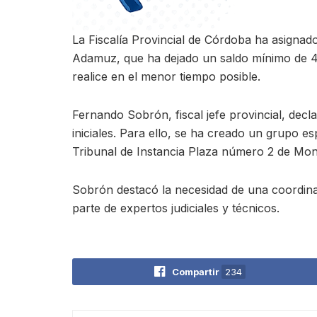
La Fiscalía Provincial de Córdoba ha asignado
Adamuz, que ha dejado un saldo mínimo de 43 
realice en el menor tiempo posible.
Fernando Sobrón, fiscal jefe provincial, decl
iniciales. Para ello, se ha creado un grupo es
Tribunal de Instancia Plaza número 2 de Mont
Sobrón destacó la necesidad de una coordinaci
parte de expertos judiciales y técnicos.
Compartir
234