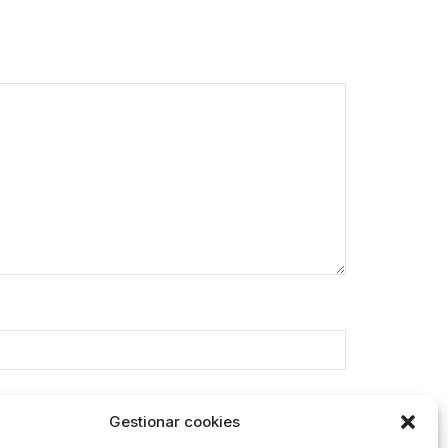
Gestionar cookies