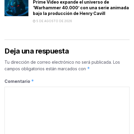
Prime Video expande el universo de
‘Warhammer 40.000’ con una serie animada
bajo la producción de Henry Cavill
5 DE AGOSTO DE 2026
Deja una respuesta
Tu dirección de correo electrónico no será publicada.
Los
*
campos obligatorios están marcados con
*
Comentario