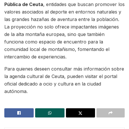
Pública de Ceuta
, entidades que buscan promover los
valores asociados al deporte en entornos naturales y
las grandes hazañas de aventura entre la población.
La proyección no solo ofrece impactantes imágenes
de la alta montaña europea, sino que también
funciona como espacio de encuentro para la
comunidad local de montañismo, fomentando el
intercambio de experiencias.
Para quienes deseen consultar más información sobre
la agenda cultural de Ceuta, pueden visitar el portal
oficial dedicado a ocio y cultura en la ciudad
autónoma.