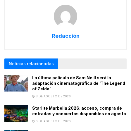
Redacción
Noticias relacionadas
La última película de Sam Neill será la
adaptación cinematográfica de ‘The Legend
of Zelda’
8 DE AGOSTO DE 2026
Starlite Marbella 2026: acceso, compra de
entradas y conciertos disponibles en agosto
6 DE AGOSTO DE 2026