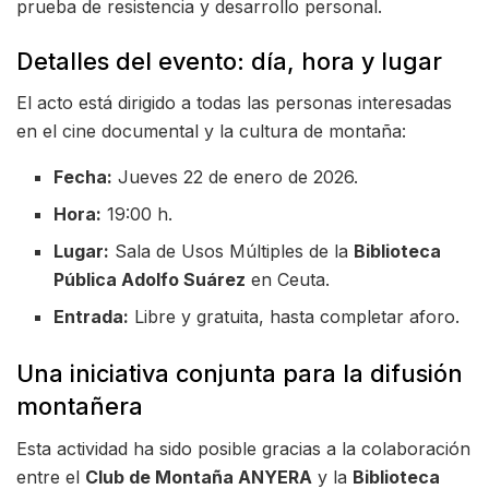
prueba de resistencia y desarrollo personal.
Detalles del evento: día, hora y lugar
El acto está dirigido a todas las personas interesadas
en el cine documental y la cultura de montaña:
Fecha:
Jueves 22 de enero de 2026.
Hora:
19:00 h.
Lugar:
Sala de Usos Múltiples de la
Biblioteca
Pública Adolfo Suárez
en Ceuta.
Entrada:
Libre y gratuita, hasta completar aforo.
Una iniciativa conjunta para la difusión
montañera
Esta actividad ha sido posible gracias a la colaboración
entre el
Club de Montaña ANYERA
y la
Biblioteca