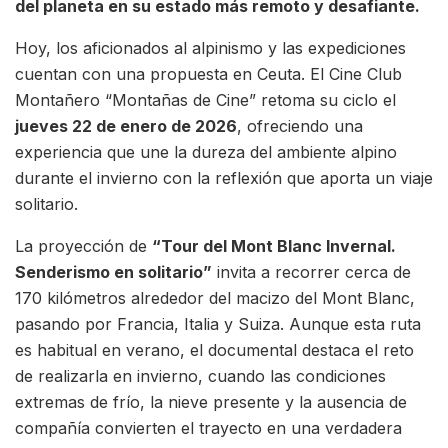
del planeta en su estado más remoto y desafiante.
Hoy, los aficionados al alpinismo y las expediciones
cuentan con una propuesta en Ceuta. El Cine Club
Montañero “Montañas de Cine” retoma su ciclo el
jueves 22 de enero de 2026
, ofreciendo una
experiencia que une la dureza del ambiente alpino
durante el invierno con la reflexión que aporta un viaje
solitario.
La proyección de
“Tour del Mont Blanc Invernal.
Senderismo en solitario”
invita a recorrer cerca de
170 kilómetros alrededor del macizo del Mont Blanc,
pasando por Francia, Italia y Suiza. Aunque esta ruta
es habitual en verano, el documental destaca el reto
de realizarla en invierno, cuando las condiciones
extremas de frío, la nieve presente y la ausencia de
compañía convierten el trayecto en una verdadera