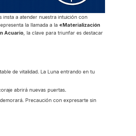
 insta a atender nuestra intuición con
representa la llamada a la
«Materialización
en Acuario
, la clave para triunfar es destacar
ble de vitalidad. La Luna entrando en tu
oraje abrirá nuevas puertas.
 demorará. Precaución con expresarte sin