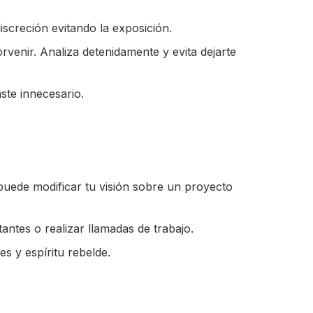
iscreción evitando la exposición.
rvenir. Analiza detenidamente y evita dejarte
ste innecesario.
uede modificar tu visión sobre un proyecto
ntes o realizar llamadas de trabajo.
s y espíritu rebelde.