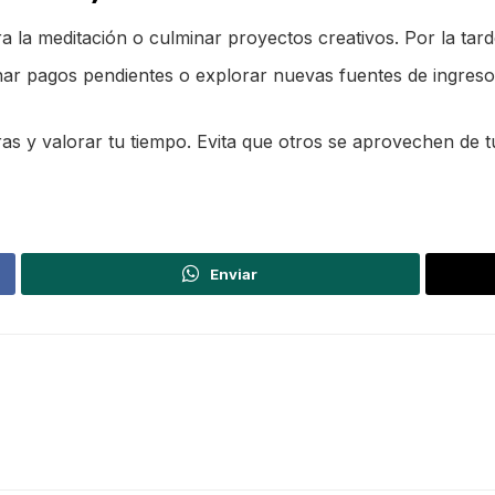
 la meditación o culminar proyectos creativos. Por la tard
 pagos pendientes o explorar nuevas fuentes de ingreso. 
as y valorar tu tiempo. Evita que otros se aprovechen de t
Enviar