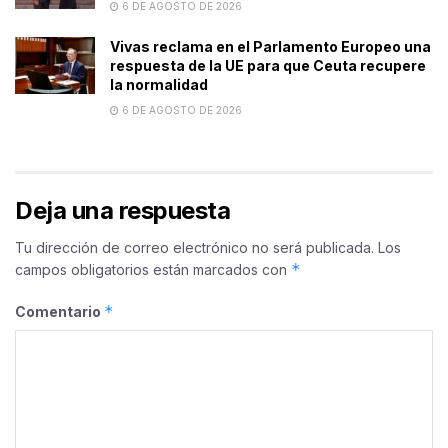
6 DE AGOSTO DE 2026
Vivas reclama en el Parlamento Europeo una
respuesta de la UE para que Ceuta recupere
la normalidad
6 DE AGOSTO DE 2026
Deja una respuesta
Tu dirección de correo electrónico no será publicada.
Los
*
campos obligatorios están marcados con
*
Comentario