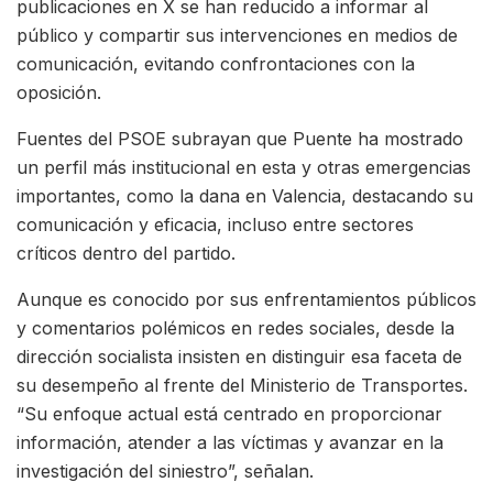
publicaciones en X se han reducido a informar al
público y compartir sus intervenciones en medios de
comunicación, evitando confrontaciones con la
oposición.
Fuentes del PSOE subrayan que Puente ha mostrado
un perfil más institucional en esta y otras emergencias
importantes, como la dana en Valencia, destacando su
comunicación y eficacia, incluso entre sectores
críticos dentro del partido.
Aunque es conocido por sus enfrentamientos públicos
y comentarios polémicos en redes sociales, desde la
dirección socialista insisten en distinguir esa faceta de
su desempeño al frente del Ministerio de Transportes.
“Su enfoque actual está centrado en proporcionar
información, atender a las víctimas y avanzar en la
investigación del siniestro”, señalan.