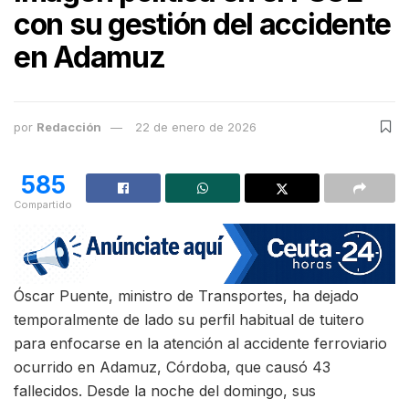
con su gestión del accidente
en Adamuz
por
Redacción
22 de enero de 2026
585
Compartido
Óscar Puente, ministro de Transportes, ha dejado
temporalmente de lado su perfil habitual de tuitero
para enfocarse en la atención al accidente ferroviario
ocurrido en Adamuz, Córdoba, que causó 43
fallecidos. Desde la noche del domingo, sus