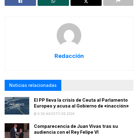
Redacción
Noticias relacionadas
El PP lleva la crisis de Ceuta al Parlamento
Europeo y acusa al Gobierno de «inacción»
6 DE AGOSTO DE 2026
Comparecencia de Juan Vivas tras su
audiencia con el Rey Felipe VI