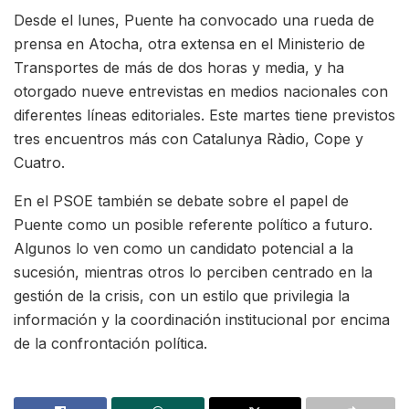
Desde el lunes, Puente ha convocado una rueda de
prensa en Atocha, otra extensa en el Ministerio de
Transportes de más de dos horas y media, y ha
otorgado nueve entrevistas en medios nacionales con
diferentes líneas editoriales. Este martes tiene previstos
tres encuentros más con Catalunya Ràdio, Cope y
Cuatro.
En el PSOE también se debate sobre el papel de
Puente como un posible referente político a futuro.
Algunos lo ven como un candidato potencial a la
sucesión, mientras otros lo perciben centrado en la
gestión de la crisis, con un estilo que privilegia la
información y la coordinación institucional por encima
de la confrontación política.