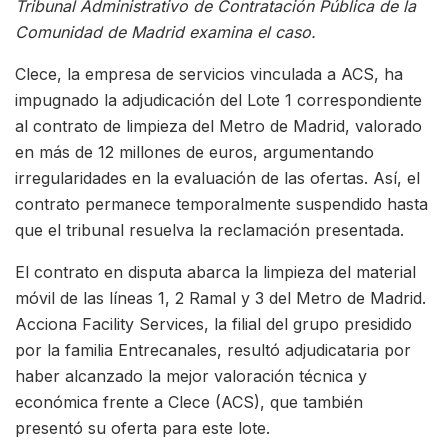
Tribunal Administrativo de Contratación Pública de la
Comunidad de Madrid examina el caso.
Clece, la empresa de servicios vinculada a ACS, ha
impugnado la adjudicación del Lote 1 correspondiente
al contrato de limpieza del Metro de Madrid, valorado
en más de 12 millones de euros, argumentando
irregularidades en la evaluación de las ofertas. Así, el
contrato permanece temporalmente suspendido hasta
que el tribunal resuelva la reclamación presentada.
El contrato en disputa abarca la limpieza del material
móvil de las líneas 1, 2 Ramal y 3 del Metro de Madrid.
Acciona Facility Services, la filial del grupo presidido
por la familia Entrecanales, resultó adjudicataria por
haber alcanzado la mejor valoración técnica y
económica frente a Clece (ACS), que también
presentó su oferta para este lote.