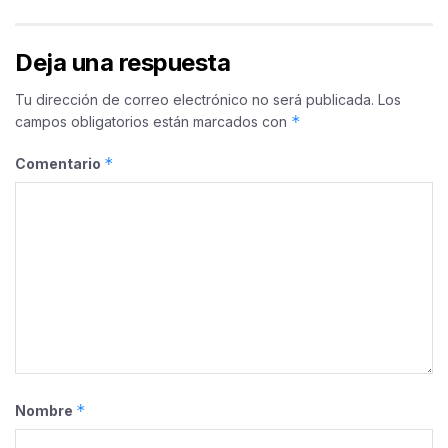
Deja una respuesta
Tu dirección de correo electrónico no será publicada.
Los
*
campos obligatorios están marcados con
*
Comentario
*
Nombre