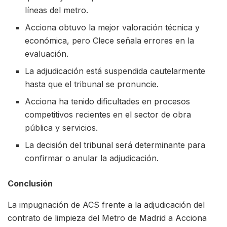
líneas del metro.
Acciona obtuvo la mejor valoración técnica y
económica, pero Clece señala errores en la
evaluación.
La adjudicación está suspendida cautelarmente
hasta que el tribunal se pronuncie.
Acciona ha tenido dificultades en procesos
competitivos recientes en el sector de obra
pública y servicios.
La decisión del tribunal será determinante para
confirmar o anular la adjudicación.
Conclusión
La impugnación de ACS frente a la adjudicación del
contrato de limpieza del Metro de Madrid a Acciona