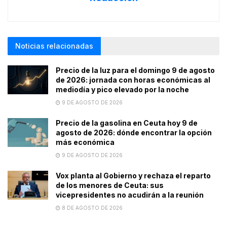
Noticias relacionadas
Precio de la luz para el domingo 9 de agosto
de 2026: jornada con horas económicas al
mediodía y pico elevado por la noche
9 DE AGOSTO DE 2026
Precio de la gasolina en Ceuta hoy 9 de
agosto de 2026: dónde encontrar la opción
más económica
9 DE AGOSTO DE 2026
Vox planta al Gobierno y rechaza el reparto
de los menores de Ceuta: sus
vicepresidentes no acudirán a la reunión
8 DE AGOSTO DE 2026