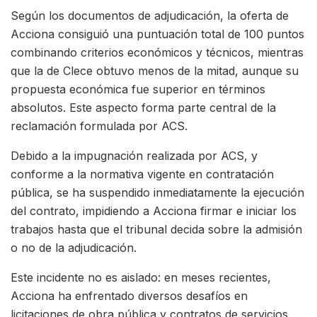
Según los documentos de adjudicación, la oferta de
Acciona consiguió una puntuación total de 100 puntos
combinando criterios económicos y técnicos, mientras
que la de Clece obtuvo menos de la mitad, aunque su
propuesta económica fue superior en términos
absolutos. Este aspecto forma parte central de la
reclamación formulada por ACS.
Debido a la impugnación realizada por ACS, y
conforme a la normativa vigente en contratación
pública, se ha suspendido inmediatamente la ejecución
del contrato, impidiendo a Acciona firmar e iniciar los
trabajos hasta que el tribunal decida sobre la admisión
o no de la adjudicación.
Este incidente no es aislado: en meses recientes,
Acciona ha enfrentado diversos desafíos en
licitaciones de obra pública y contratos de servicios,