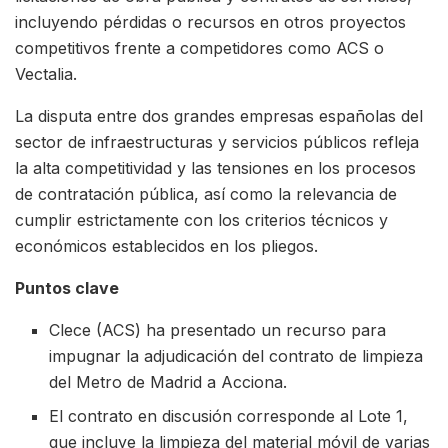
incluyendo pérdidas o recursos en otros proyectos
competitivos frente a competidores como ACS o
Vectalia.
La disputa entre dos grandes empresas españolas del
sector de infraestructuras y servicios públicos refleja
la alta competitividad y las tensiones en los procesos
de contratación pública, así como la relevancia de
cumplir estrictamente con los criterios técnicos y
económicos establecidos en los pliegos.
Puntos clave
Clece (ACS) ha presentado un recurso para
impugnar la adjudicación del contrato de limpieza
del Metro de Madrid a Acciona.
El contrato en discusión corresponde al Lote 1,
que incluye la limpieza del material móvil de varias