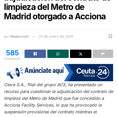
limpieza del Metro de
Madrid otorgado a Acciona
por
Redacción
25 de enero de 2026
585
Compartido
Clece S.A., filial del grupo ACS, ha presentado un
recurso para cuestionar la adjudicación del contrato de
limpieza del Metro de Madrid que fue concedido a
Acciona Facility Services, lo que ha provocado la
suspensión provisional del contrato mientras el