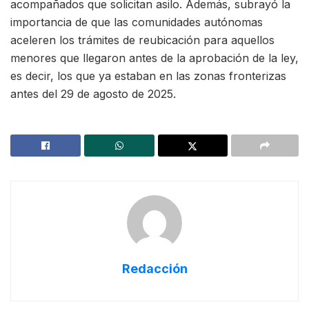
acompañados que solicitan asilo. Además, subrayó la
importancia de que las comunidades autónomas
aceleren los trámites de reubicación para aquellos
menores que llegaron antes de la aprobación de la ley,
es decir, los que ya estaban en las zonas fronterizas
antes del 29 de agosto de 2025.
Redacción