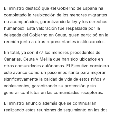
El ministro destacó que «el Gobierno de España ha
completado la reubicación de los menores migrantes
no acompañados, garantizando la ley y los derechos
humanos». Esta valoración fue respaldada por la
delegada del Gobierno en Ceuta, quien participó en la
reunión junto a otros representantes institucionales.
En total, ya son 877 los menores procedentes de
Canarias, Ceuta y Melilla que han sido ubicados en
otras comunidades autónomas. El Ejecutivo considera
este avance como un paso importante para mejorar
significativamente la calidad de vida de estos niños y
adolescentes, garantizando su protección y sin
generar conflictos en las comunidades receptoras.
El ministro anunció además que se continuarán
realizando estas reuniones de seguimiento en las dos