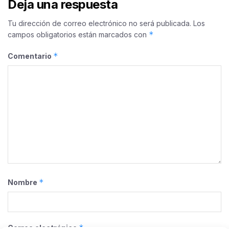
Deja una respuesta
Tu dirección de correo electrónico no será publicada.
Los
*
campos obligatorios están marcados con
*
Comentario
*
Nombre
*
Correo electrónico