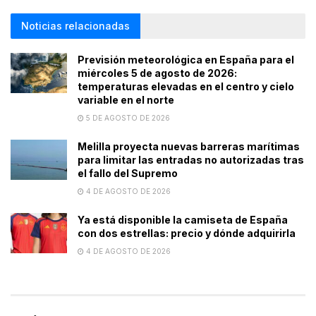
Noticias relacionadas
Previsión meteorológica en España para el
miércoles 5 de agosto de 2026:
temperaturas elevadas en el centro y cielo
variable en el norte
5 DE AGOSTO DE 2026
Melilla proyecta nuevas barreras marítimas
para limitar las entradas no autorizadas tras
el fallo del Supremo
4 DE AGOSTO DE 2026
Ya está disponible la camiseta de España
con dos estrellas: precio y dónde adquirirla
4 DE AGOSTO DE 2026