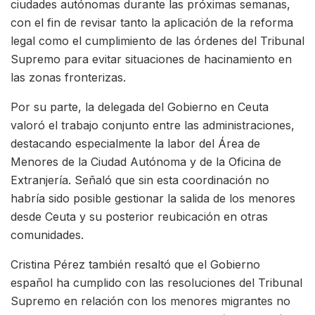
ciudades autónomas durante las próximas semanas,
con el fin de revisar tanto la aplicación de la reforma
legal como el cumplimiento de las órdenes del Tribunal
Supremo para evitar situaciones de hacinamiento en
las zonas fronterizas.
Por su parte, la delegada del Gobierno en Ceuta
valoró el trabajo conjunto entre las administraciones,
destacando especialmente la labor del Área de
Menores de la Ciudad Autónoma y de la Oficina de
Extranjería. Señaló que sin esta coordinación no
habría sido posible gestionar la salida de los menores
desde Ceuta y su posterior reubicación en otras
comunidades.
Cristina Pérez también resaltó que el Gobierno
español ha cumplido con las resoluciones del Tribunal
Supremo en relación con los menores migrantes no