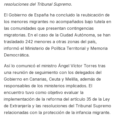
resoluciones del Tribunal Supremo.
El Gobierno de España ha concluido la reubicación de
los menores migrantes no acompañados bajo tutela en
las comunidades que presentan contingencias
migratorias. En el caso de la Ciudad Autónoma, se han
trasladado 242 menores a otras zonas del país,
informó el Ministerio de Política Territorial y Memoria
Democrática.
Así lo comunicó el ministro Ángel Víctor Torres tras
una reunión de seguimiento con los delegados del
Gobierno en Canarias, Ceuta y Melilla, además de
responsables de los ministerios implicados. El
encuentro tuvo como objetivo evaluar la
implementación de la reforma del artículo 35 de la Ley
de Extranjería y las resoluciones del Tribunal Supremo
relacionadas con la protección de la infancia migrante.