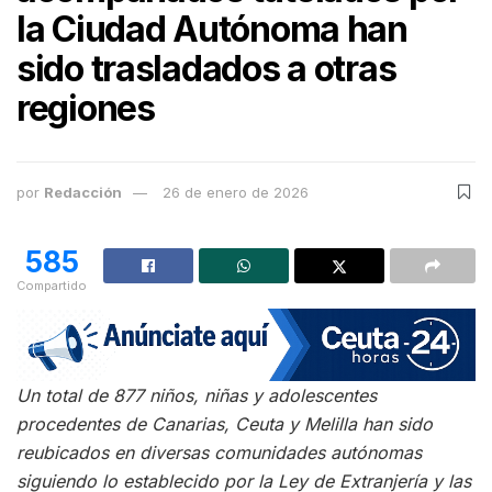
la Ciudad Autónoma han
sido trasladados a otras
regiones
por
Redacción
26 de enero de 2026
585
Compartido
Un total de 877 niños, niñas y adolescentes
procedentes de Canarias, Ceuta y Melilla han sido
reubicados en diversas comunidades autónomas
siguiendo lo establecido por la Ley de Extranjería y las