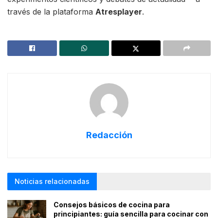
través de la plataforma
Atresplayer
.
Redacción
Noticias relacionadas
Consejos básicos de cocina para
principiantes: guía sencilla para cocinar con