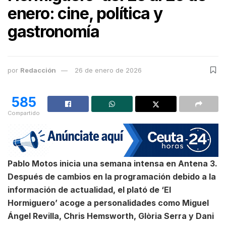
enero: cine, política y
gastronomía
por
Redacción
26 de enero de 2026
585
Compartido
Pablo Motos inicia una semana intensa en Antena 3.
Después de cambios en la programación debido a la
información de actualidad, el plató de ‘El
Hormiguero’ acoge a personalidades como Miguel
Ángel Revilla, Chris Hemsworth, Glòria Serra y Dani