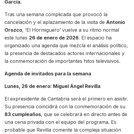
García.
Tras una semana complicada que provocó la
cancelación y el aplazamiento de la visita de
Antonio
Orozco
, ‘El Hormiguero’ vuelve a su ritmo normal
este lunes
26 de enero de 2026
. El espacio ha
organizado una agenda que mezcla el análisis político,
la presencia de destacados actores internacionales y
la conmemoración de importantes hitos televisivos.
Agenda de invitados para la semana
Lunes, 26 de enero: Miguel Ángel Revilla
El expresidente de Cantabria será el primero en asistir.
Su presencia coincidirá con la conmemoración de su
83 cumpleaños
, que se celebrará en directo antes de
una cena privada con el equipo del programa. Es
probable que Revilla comente la compleja situación