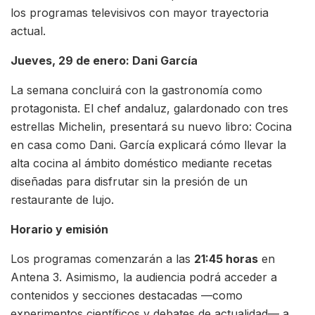
los programas televisivos con mayor trayectoria
actual.
Jueves, 29 de enero: Dani García
La semana concluirá con la gastronomía como
protagonista. El chef andaluz, galardonado con tres
estrellas Michelin, presentará su nuevo libro: Cocina
en casa como Dani. García explicará cómo llevar la
alta cocina al ámbito doméstico mediante recetas
diseñadas para disfrutar sin la presión de un
restaurante de lujo.
Horario y emisión
Los programas comenzarán a las
21:45 horas
en
Antena 3. Asimismo, la audiencia podrá acceder a
contenidos y secciones destacadas —como
experimentos científicos y debates de actualidad— a