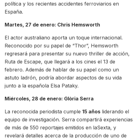
política y los recientes accidentes ferroviarios en
España.
Martes, 27 de enero: Chris Hemsworth
El actor australiano aporta un toque internacional.
Reconocido por su papel de “Thor”, Hemsworth
regresará para presentar su nuevo thriller de acción,
Ruta de Escape, que llegará a los cines el 13 de
febrero. Además de hablar de su papel como un
astuto ladrón, podría abordar aspectos de su vida
junto a la española Elsa Pataky.
Miércoles, 28 de enero: Glòria Serra
La reconocida periodista cumple
15 años
liderando el
equipo de investigación. Serra compartirá experiencias
de más de 550 reportajes emitidos en laSexta, y
revelará detalles acerca de la producción de uno de