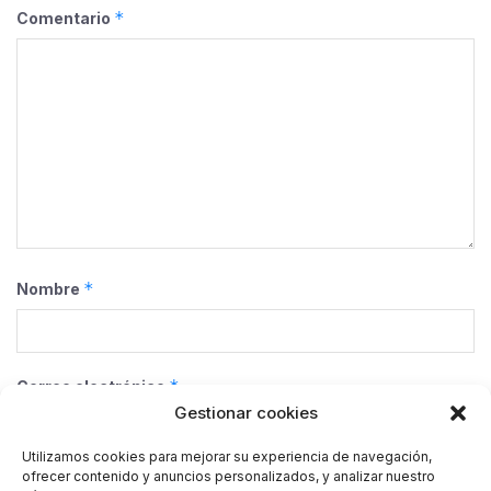
*
Comentario
*
Nombre
*
Correo electrónico
Gestionar cookies
Utilizamos cookies para mejorar su experiencia de navegación,
ofrecer contenido y anuncios personalizados, y analizar nuestro
Web