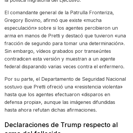
la política migratoria del Ejecutivo.
El comandante general de la Patrulla Fronteriza,
Gregory Bovino, afirmó que existe «mucha
especulación» sobre si los agentes percibieron un
arma en manos de Pretti y destacó que tuvieron «una
fracción de segundo para tomar una determinación».
Sin embargo, vídeos grabados por transeúntes
contradicen esta versión y muestran a un agente
federal disparando varias veces contra el enfermero.
Por su parte, el Departamento de Seguridad Nacional
sostuvo que Pretti ofreció una «resistencia violenta»
hasta que los agentes efectuaron «disparos en
defensa propia», aunque las imágenes difundidas
hasta ahora refutan dichas afirmaciones.
Declaraciones de Trump respecto al