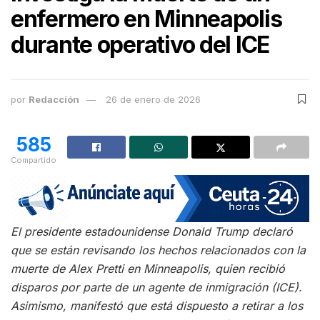
enfermero en Minneapolis
durante operativo del ICE
por
Redacción
26 de enero de 2026
585
Compartido
El presidente estadounidense Donald Trump declaró
que se están revisando los hechos relacionados con la
muerte de Alex Pretti en Minneapolis, quien recibió
disparos por parte de un agente de inmigración (ICE).
Asimismo, manifestó que está dispuesto a retirar a los