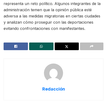
representa un reto político. Algunos integrantes de la
administración temen que la opinión pública esté
adversa a las medidas migratorias en ciertas ciudades
y analizan cómo proseguir con las deportaciones
evitando confrontaciones con manifestantes.
Redacción