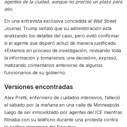
agentes de la ciudad, aunque no precisó un plazo para
ello.
En una entrevista exclusiva concedida al
Wall Street
Journal
, Trump señaló que su administración está
analizando los detalles del caso, pero evitó confirmar
si el agente que disparó actuó de manera justificada.
«Estamos en proceso de investigación, revisando toda
la información y tomaremos una decisión», expresó,
matizando comentarios anteriores de algunos
funcionarios de su gobierno.
Versiones encontradas
Alex Pretti, enfermero de cuidados intensivos, falleció
el sábado por la mañana en una calle de Minneapolis
luego de ser inmovilizado por agentes del ICE mientras
filmaba con su teléfono durante una protesta contra