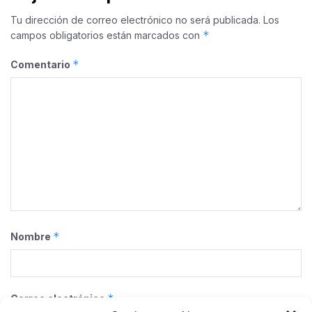
Tu dirección de correo electrónico no será publicada.
Los
*
campos obligatorios están marcados con
*
Comentario
*
Nombre
*
Correo electrónico