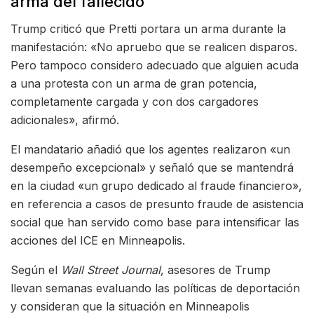
arma del fallecido
Trump criticó que Pretti portara un arma durante la
manifestación: «No apruebo que se realicen disparos.
Pero tampoco considero adecuado que alguien acuda
a una protesta con un arma de gran potencia,
completamente cargada y con dos cargadores
adicionales», afirmó.
El mandatario añadió que los agentes realizaron «un
desempeño excepcional» y señaló que se mantendrá
en la ciudad «un grupo dedicado al fraude financiero»,
en referencia a casos de presunto fraude de asistencia
social que han servido como base para intensificar las
acciones del ICE en Minneapolis.
Según el
Wall Street Journal
, asesores de Trump
llevan semanas evaluando las políticas de deportación
y consideran que la situación en Minneapolis