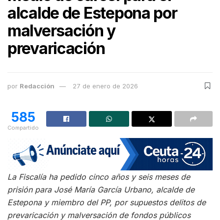
alcalde de Estepona por
malversación y
prevaricación
por
Redacción
27 de enero de 2026
585
Compartido
La Fiscalía ha pedido cinco años y seis meses de
prisión para José María García Urbano, alcalde de
Estepona y miembro del PP, por supuestos delitos de
prevaricación y malversación de fondos públicos