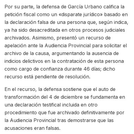
Por su parte, la defensa de García Urbano califica la
petición fiscal como un «disparate jurídico» basado en
la declaración falsa de una persona que, según indica,
ya ha sido desacreditada en otros procesos judiciales
archivados. Asimismo, presentó un recurso de
apelación ante la Audiencia Provincial para solicitar el
archivo de la causa, argumentando la ausencia de
indicios delictivos en la contratación de esta persona
como cargo de confianza durante 46 días; dicho
recurso está pendiente de resolución.
En el recurso, la defensa sostiene que el auto de
transformación del 4 de diciembre se fundamenta en
una declaración testifical incluida en otro
procedimiento que fue archivado definitivamente por
la Audiencia Provincial tras demostrarse que las
acusaciones eran falsas.