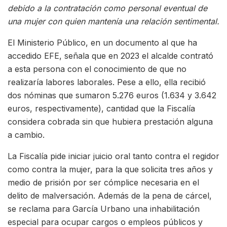
debido a la contratación como personal eventual de
una mujer con quien mantenía una relación sentimental.
El Ministerio Público, en un documento al que ha
accedido EFE, señala que en 2023 el alcalde contrató
a esta persona con el conocimiento de que no
realizaría labores laborales. Pese a ello, ella recibió
dos nóminas que sumaron 5.276 euros (1.634 y 3.642
euros, respectivamente), cantidad que la Fiscalía
considera cobrada sin que hubiera prestación alguna
a cambio.
La Fiscalía pide iniciar juicio oral tanto contra el regidor
como contra la mujer, para la que solicita tres años y
medio de prisión por ser cómplice necesaria en el
delito de malversación. Además de la pena de cárcel,
se reclama para García Urbano una inhabilitación
especial para ocupar cargos o empleos públicos y