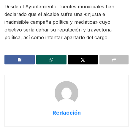
Desde el Ayuntamiento, fuentes municipales han
declarado que el alcalde sufre una «injusta e
inadmisible campaña política y mediática» cuyo
objetivo sería dañar su reputación y trayectoria
política, así como intentar apartarlo del cargo.
Redacción