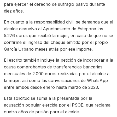
para ejercer el derecho de sufragio pasivo durante
diez años.
En cuanto a la responsabilidad civil, se demanda que el
alcalde devuelva al Ayuntamiento de Estepona los
5.276 euros que recibió la mujer, en caso de que no se
confirme el ingreso del cheque emitido por el propio
García Urbano meses atrás por ese importe.
El escrito también incluye la petición de incorporar a la
causa comprobantes de transferencias bancarias
mensuales de 2.000 euros realizadas por el alcalde a
la mujer, así como las conversaciones de WhatsApp
entre ambos desde enero hasta marzo de 2023.
Esta solicitud se suma a la presentada por la
acusación popular ejercida por el PSOE, que reclama
cuatro años de prisión para el alcalde.