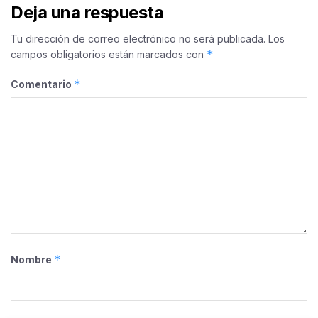
Deja una respuesta
Tu dirección de correo electrónico no será publicada.
Los
*
campos obligatorios están marcados con
*
Comentario
*
Nombre