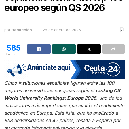
europeo según QS 2026
por
Redacción
28 de enero de 2026
585
Compartido
Cinco instituciones españolas figuran entre las 100
mejores universidades europeas según el
ranking QS
World University Rankings: Europa 2026
, uno de los
indicadores más importantes que evalúa el rendimiento
académico en Europa. Esta lista, que ha analizado a
958 universidades en 42 países, resalta a España por
su marcada internacionalización y la elevada