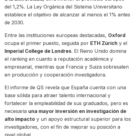
del 1,2%. La Ley Orgánica del Sistema Universitario
establece el objetivo de alcanzar al menos el 1% antes
de 2030.
Entre las instituciones europeas destacadas,
Oxford
ocupa el primer puesto, seguida por
ETH Zúrich
y el
Imperial College de Londres
. El Reino Unido domina
el ranking en cuanto a reputación académica y
empresarial, mientras que Francia y Suiza sobresalen
en producción y cooperación investigadora.
El informe de QS revela que España cuenta con una
base sólida para atraer talento internacional y
fortalecer la empleabilidad de sus graduados, pero es
necesaria
una mayor inversión en investigación de
alto impacto
y un apoyo estructural superior para los
investigadores, con el fin de mejorar su posición a
nivel global.