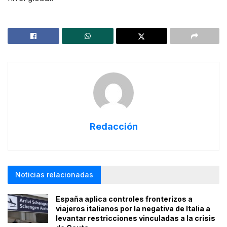
Redacción
Noticias relacionadas
España aplica controles fronterizos a
viajeros italianos por la negativa de Italia a
levantar restricciones vinculadas a la crisis