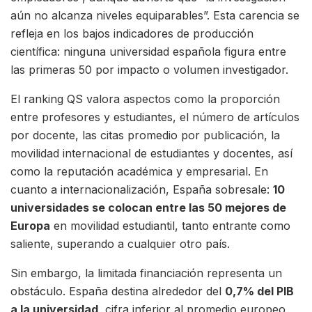
aún no alcanza niveles equiparables”. Esta carencia se
refleja en los bajos indicadores de producción
científica: ninguna universidad española figura entre
las primeras 50 por impacto o volumen investigador.
El ranking QS valora aspectos como la proporción
entre profesores y estudiantes, el número de artículos
por docente, las citas promedio por publicación, la
movilidad internacional de estudiantes y docentes, así
como la reputación académica y empresarial. En
cuanto a internacionalización, España sobresale:
10
universidades se colocan entre las 50 mejores de
Europa
en movilidad estudiantil, tanto entrante como
saliente, superando a cualquier otro país.
Sin embargo, la limitada financiación representa un
obstáculo. España destina alrededor del
0,7% del PIB
a la universidad
, cifra inferior al promedio europeo