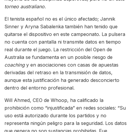
torneo australiano.
El tenista español no es el único afectado; Jannik
Sinner y Aryna Sabalenka también han tenido que
quitarse el dispositivo en este campeonato. La pulsera
no cuenta con pantalla ni transmite datos en tiempo
real durante el juego. La restricción del Open de
Australia se fundamenta en un posible riesgo de
coaching
y en asociaciones con casas de apuestas
derivadas del retraso en la transmisión de datos,
aunque esta justificación ha generado desconcierto
dentro del entorno profesional.
Will Ahmed, CEO de Whoop, ha calificado la
prohibición como “injustificada” en redes sociales: “Su
uso está autorizado durante los partidos y no
representa ningún peligro para la seguridad. Los datos
que genera no son sustancias prohibidas. Fue