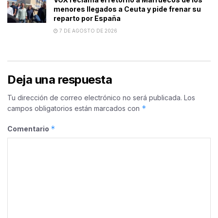
menores llegados a Ceuta y pide frenar su
reparto por España
7 DE AGOSTO DE 2026
Deja una respuesta
Tu dirección de correo electrónico no será publicada.
Los
*
campos obligatorios están marcados con
*
Comentario