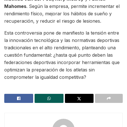
Mahomes
. Según la empresa, permite incrementar el
rendimiento físico, mejorar los hábitos de sueño y
recuperación, y reducir el riesgo de lesiones.
Esta controversia pone de manifiesto la tensión entre
la innovación tecnológica y las normativas deportivas
tradicionales en el alto rendimiento, planteando una
cuestión fundamental: ¿hasta qué punto deben las
federaciones deportivas incorporar herramientas que
optimizan la preparación de los atletas sin
comprometer la igualdad competitiva?