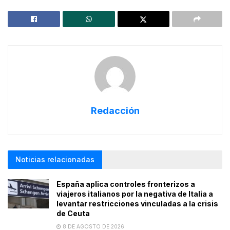
Redacción
Noticias relacionadas
España aplica controles fronterizos a
viajeros italianos por la negativa de Italia a
levantar restricciones vinculadas a la crisis
de Ceuta
8 DE AGOSTO DE 2026