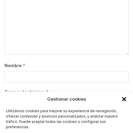
*
Nombre
*
Correo electrónico
Gestionar cookies
Utilizamos cookies para mejorar su experiencia de navegación,
ofrecer contenido y anuncios personalizados, y analizar nuestro
Web
tráfico. Puede aceptar todas las cookies o configurar sus
preferencias.