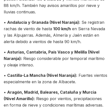
88 km/h. También hay avisos amarillos por nieve y
lluvias continuas.
•
Andalucía y Granada (Nivel Naranja):
Se registran
rachas de viento de hasta
100 km/h
en Sierra Nevada
y las Alpujarras. Además, Almería y Jaén están en
alerta debido a vientos de hasta 90 km/h.
•
Asturias, Cantabria, País Vasco y Melilla (Nivel
Naranja):
Riesgo considerable por temporal marítimo
y oleaje intenso.
•
Castilla-La Mancha (Nivel Naranja):
Fuertes vientos
especialmente en la zona de Albacete.
•
Aragón, Madrid, Baleares, Cataluña y Murcia
(Nivel Amarillo):
Riesgo por vientos, precipitaciones
en forma de nieve y condiciones marítimas adversas.