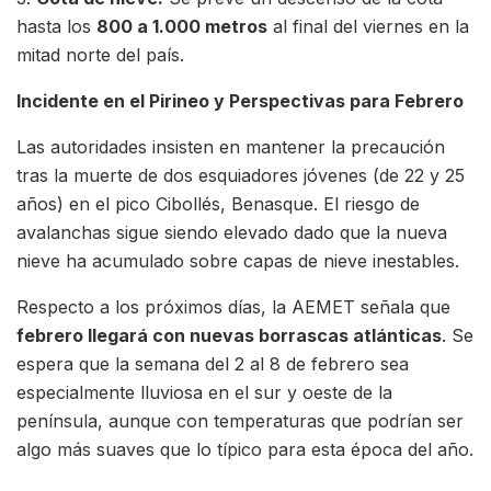
hasta los
800 a 1.000 metros
al final del viernes en la
mitad norte del país.
Incidente en el Pirineo y Perspectivas para Febrero
Las autoridades insisten en mantener la precaución
tras la muerte de dos esquiadores jóvenes (de 22 y 25
años) en el pico Cibollés, Benasque. El riesgo de
avalanchas sigue siendo elevado dado que la nueva
nieve ha acumulado sobre capas de nieve inestables.
Respecto a los próximos días, la AEMET señala que
febrero llegará con nuevas borrascas atlánticas
. Se
espera que la semana del 2 al 8 de febrero sea
especialmente lluviosa en el sur y oeste de la
península, aunque con temperaturas que podrían ser
algo más suaves que lo típico para esta época del año.