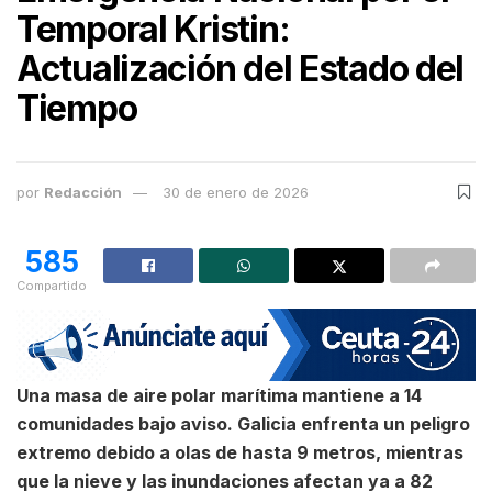
Temporal Kristin:
Actualización del Estado del
Tiempo
por
Redacción
30 de enero de 2026
585
Compartido
Una masa de aire polar marítima mantiene a 14
comunidades bajo aviso. Galicia enfrenta un peligro
extremo debido a olas de hasta 9 metros, mientras
que la nieve y las inundaciones afectan ya a 82