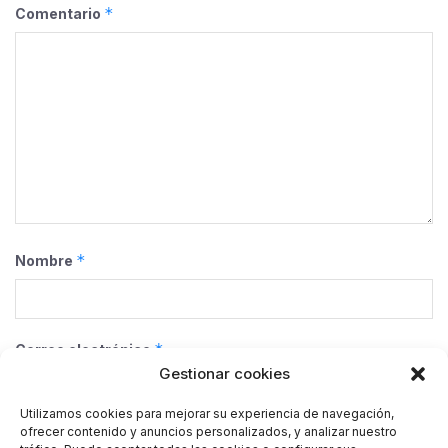
*
Comentario
*
Nombre
*
Correo electrónico
Gestionar cookies
Utilizamos cookies para mejorar su experiencia de navegación,
ofrecer contenido y anuncios personalizados, y analizar nuestro
Web