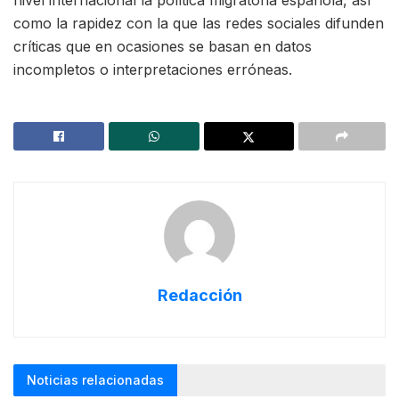
como la rapidez con la que las redes sociales difunden
críticas que en ocasiones se basan en datos
incompletos o interpretaciones erróneas.
Redacción
Noticias relacionadas