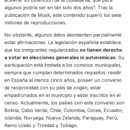
algunos podría ser en tan solo dos años”. Tras la
publicación de Musk, este contenido superó los siete
millones de reproducciones.
No obstante, algunos datos desmienten parcialmente
estas afirmaciones. La legislación española establece
que los inmigrantes regularizados
no tienen derecho
a votar en elecciones generales ni autonómicas
. Su
participación está limitada a los comicios municipales,
siempre que cumplan determinados requisitos: residir
en España al menos cinco años, poseer un convenio
de reciprocidad con su país de origen, estar
empadronados en el municipio y estar inscritos en el
censo. Actualmente, los países con este convenio son
Bolivia, Cabo Verde, Chile, Colombia, Corea, Ecuador,
Islandia, Noruega, Nueva Zelanda, Paraguay, Perú,
Reino Unido y Trinidad y Tobago.