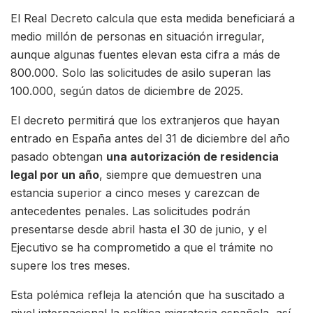
El Real Decreto calcula que esta medida beneficiará a
medio millón de personas en situación irregular,
aunque algunas fuentes elevan esta cifra a más de
800.000. Solo las solicitudes de asilo superan las
100.000, según datos de diciembre de 2025.
El decreto permitirá que los extranjeros que hayan
entrado en España antes del 31 de diciembre del año
pasado obtengan
una autorización de residencia
legal por un año
, siempre que demuestren una
estancia superior a cinco meses y carezcan de
antecedentes penales. Las solicitudes podrán
presentarse desde abril hasta el 30 de junio, y el
Ejecutivo se ha comprometido a que el trámite no
supere los tres meses.
Esta polémica refleja la atención que ha suscitado a
nivel internacional la política migratoria española, así