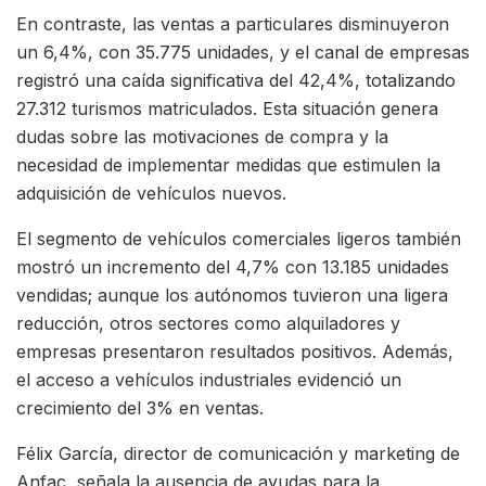
En contraste, las ventas a particulares disminuyeron
un 6,4%, con 35.775 unidades, y el canal de empresas
registró una caída significativa del 42,4%, totalizando
27.312 turismos matriculados. Esta situación genera
dudas sobre las motivaciones de compra y la
necesidad de implementar medidas que estimulen la
adquisición de vehículos nuevos.
El segmento de vehículos comerciales ligeros también
mostró un incremento del 4,7% con 13.185 unidades
vendidas; aunque los autónomos tuvieron una ligera
reducción, otros sectores como alquiladores y
empresas presentaron resultados positivos. Además,
el acceso a vehículos industriales evidenció un
crecimiento del 3% en ventas.
Félix García, director de comunicación y marketing de
Anfac, señala la ausencia de ayudas para la