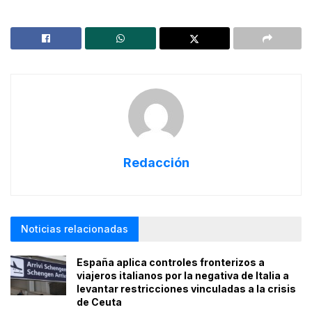
Redacción
Noticias relacionadas
España aplica controles fronterizos a
viajeros italianos por la negativa de Italia a
levantar restricciones vinculadas a la crisis
de Ceuta