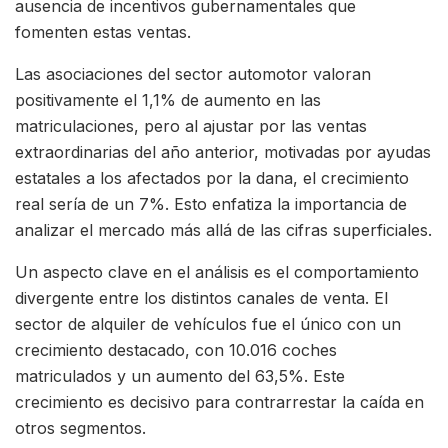
ausencia de incentivos gubernamentales que
fomenten estas ventas.
Las asociaciones del sector automotor valoran
positivamente el 1,1% de aumento en las
matriculaciones, pero al ajustar por las ventas
extraordinarias del año anterior, motivadas por ayudas
estatales a los afectados por la dana, el crecimiento
real sería de un 7%. Esto enfatiza la importancia de
analizar el mercado más allá de las cifras superficiales.
Un aspecto clave en el análisis es el comportamiento
divergente entre los distintos canales de venta. El
sector de alquiler de vehículos fue el único con un
crecimiento destacado, con 10.016 coches
matriculados y un aumento del 63,5%. Este
crecimiento es decisivo para contrarrestar la caída en
otros segmentos.