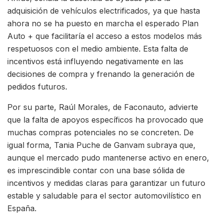
adquisición de vehículos electrificados, ya que hasta
ahora no se ha puesto en marcha el esperado Plan
Auto + que facilitaría el acceso a estos modelos más
respetuosos con el medio ambiente. Esta falta de
incentivos está influyendo negativamente en las
decisiones de compra y frenando la generación de
pedidos futuros.
Por su parte, Raúl Morales, de Faconauto, advierte
que la falta de apoyos específicos ha provocado que
muchas compras potenciales no se concreten. De
igual forma, Tania Puche de Ganvam subraya que,
aunque el mercado pudo mantenerse activo en enero,
es imprescindible contar con una base sólida de
incentivos y medidas claras para garantizar un futuro
estable y saludable para el sector automovilístico en
España.