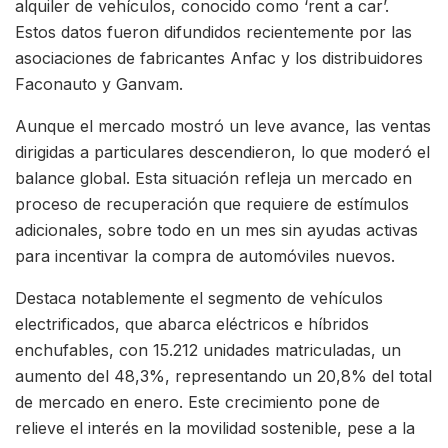
alquiler de vehículos, conocido como ‘rent a car’.
Estos datos fueron difundidos recientemente por las
asociaciones de fabricantes Anfac y los distribuidores
Faconauto y Ganvam.
Aunque el mercado mostró un leve avance, las ventas
dirigidas a particulares descendieron, lo que moderó el
balance global. Esta situación refleja un mercado en
proceso de recuperación que requiere de estímulos
adicionales, sobre todo en un mes sin ayudas activas
para incentivar la compra de automóviles nuevos.
Destaca notablemente el segmento de vehículos
electrificados, que abarca eléctricos e híbridos
enchufables, con 15.212 unidades matriculadas, un
aumento del 48,3%, representando un 20,8% del total
de mercado en enero. Este crecimiento pone de
relieve el interés en la movilidad sostenible, pese a la