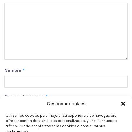
*
Nombre
*
Correo electrónico
Gestionar cookies
Utilizamos cookies para mejorar su experiencia de navegación,
ofrecer contenido y anuncios personalizados, y analizar nuestro
Web
tráfico. Puede aceptar todas las cookies o configurar sus
preferencias.