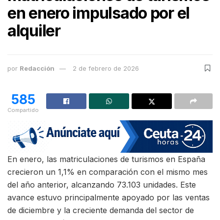
en enero impulsado por el
alquiler
por
Redacción
2 de febrero de 2026
585
Compartido
En enero, las matriculaciones de turismos en España
crecieron un 1,1% en comparación con el mismo mes
del año anterior, alcanzando 73.103 unidades. Este
avance estuvo principalmente apoyado por las ventas
de diciembre y la creciente demanda del sector de