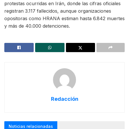
protestas ocurridas en Irán, donde las cifras oficiales
registran 3.117 fallecidos, aunque organizaciones
opositoras como HRANA estiman hasta 6.842 muertes
y más de 40.000 detenciones.
Redacción
Noticias relacionadas