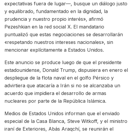
expectativas fuera de lugar—, busque un diálogo justo
y equilibrado, fundamentado en la dignidad, la
prudencia y nuestro propio interés», afirmó
Pezeshkian en la red social X. El mandatario
puntualizó que estas negociaciones se desarrollarán
«respetando nuestros intereses nacionales», sin
mencionar explícitamente a Estados Unidos.
Este anuncio se produce luego de que el presidente
estadounidense, Donald Trump, dispusiera en enero el
despliegue de la flota naval en el golfo Pérsico y
advirtiera que atacaría a Irán si no se alcanzaba un
acuerdo que impidiera el desarrollo de armas
nucleares por parte de la República Islámica.
Medios de Estados Unidos informan que el enviado
especial de la Casa Blanca, Steve Witkoff, y el ministro
iraní de Exteriores, Abás Araqchí, se reunirán el