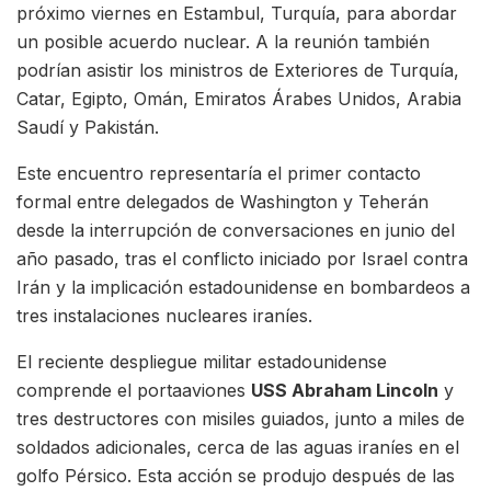
próximo viernes en Estambul, Turquía, para abordar
un posible acuerdo nuclear. A la reunión también
podrían asistir los ministros de Exteriores de Turquía,
Catar, Egipto, Omán, Emiratos Árabes Unidos, Arabia
Saudí y Pakistán.
Este encuentro representaría el primer contacto
formal entre delegados de Washington y Teherán
desde la interrupción de conversaciones en junio del
año pasado, tras el conflicto iniciado por Israel contra
Irán y la implicación estadounidense en bombardeos a
tres instalaciones nucleares iraníes.
El reciente despliegue militar estadounidense
comprende el portaaviones
USS Abraham Lincoln
y
tres destructores con misiles guiados, junto a miles de
soldados adicionales, cerca de las aguas iraníes en el
golfo Pérsico. Esta acción se produjo después de las