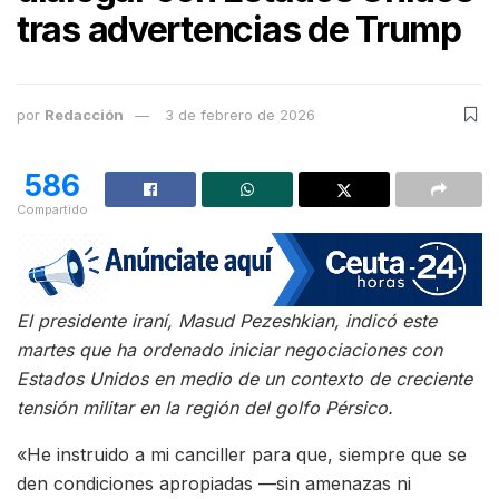
tras advertencias de Trump
por
Redacción
3 de febrero de 2026
586
Compartido
El presidente iraní, Masud Pezeshkian, indicó este
martes que ha ordenado iniciar negociaciones con
Estados Unidos en medio de un contexto de creciente
tensión militar en la región del golfo Pérsico.
«He instruido a mi canciller para que, siempre que se
den condiciones apropiadas —sin amenazas ni