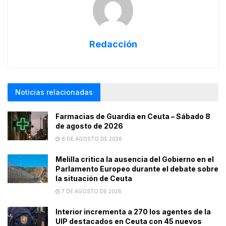
Redacción
Noticias relacionadas
Farmacias de Guardia en Ceuta – Sábado 8
de agosto de 2026
8 DE AGOSTO DE 2026
Melilla critica la ausencia del Gobierno en el
Parlamento Europeo durante el debate sobre
la situación de Ceuta
7 DE AGOSTO DE 2026
Interior incrementa a 270 los agentes de la
UIP destacados en Ceuta con 45 nuevos