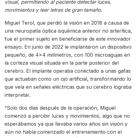
visual, permitiendo al paciente detectar luces,
movimientos y leer letras de gran tamaño.
Miguel Terol, que perdió la visión en 2018 a causa de
una neuropatía óptica isquémica anterior no arterítica,
fue el primer sujeto en beneficiarse de este innovador
ensayo. En junio de 2022 le implantaron un dispositivo
pequeño, de 4×4 milímetros, con 100 microagujas en
la corteza visual situada en la parte posterior del
cerebro. El implante operaba conectado a unas gafas
que actuaban como un ojo artificial, transformando lo
que veía en señales eléctricas que su cerebro lograba
interpretar.
“Solo dos días después de la operación, Miguel
comenzó a percibir luces y movimientos, algo que no
esperábamos ya que llevaba varios años sin visión y
aún no había comenzado el entrenamiento con el