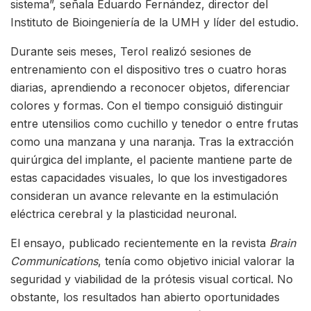
sistema”, señala Eduardo Fernández, director del
Instituto de Bioingeniería de la UMH y líder del estudio.
Durante seis meses, Terol realizó sesiones de
entrenamiento con el dispositivo tres o cuatro horas
diarias, aprendiendo a reconocer objetos, diferenciar
colores y formas. Con el tiempo consiguió distinguir
entre utensilios como cuchillo y tenedor o entre frutas
como una manzana y una naranja. Tras la extracción
quirúrgica del implante, el paciente mantiene parte de
estas capacidades visuales, lo que los investigadores
consideran un avance relevante en la estimulación
eléctrica cerebral y la plasticidad neuronal.
El ensayo, publicado recientemente en la revista
Brain
Communications
, tenía como objetivo inicial valorar la
seguridad y viabilidad de la prótesis visual cortical. No
obstante, los resultados han abierto oportunidades