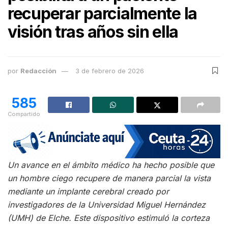
recuperar parcialmente la
visión tras años sin ella
por
Redacción
3 de febrero de 2026
585
Compartido
Un avance en el ámbito médico ha hecho posible que
un hombre ciego recupere de manera parcial la vista
mediante un implante cerebral creado por
investigadores de la Universidad Miguel Hernández
(UMH) de Elche. Este dispositivo estimuló la corteza