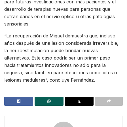
para futuras investigaciones con más pacientes y el
desarrollo de terapias nuevas para personas que
sufran daños en el nervio óptico u otras patologías
sensoriales.
“La recuperación de Miguel demuestra que, incluso
años después de una lesión considerada irreversible,
la neuroestimulación puede brindar nuevas
alternativas. Este caso podría ser un primer paso
hacia tratamientos innovadores no sólo para la
ceguera, sino también para afecciones como ictus o
lesiones medulares”, concluye Fernández.