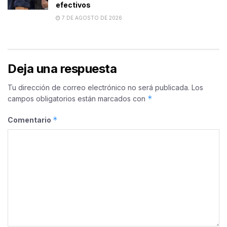
efectivos
7 DE AGOSTO DE 2026
Deja una respuesta
Tu dirección de correo electrónico no será publicada.
Los
*
campos obligatorios están marcados con
*
Comentario