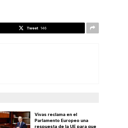
Tweet
146
Vivas reclama en el
Parlamento Europeo una
respuesta de la UE para que