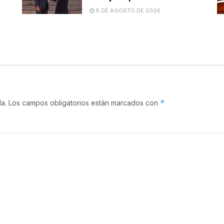
6 DE AGOSTO DE 2026
*
a.
Los campos obligatorios están marcados con