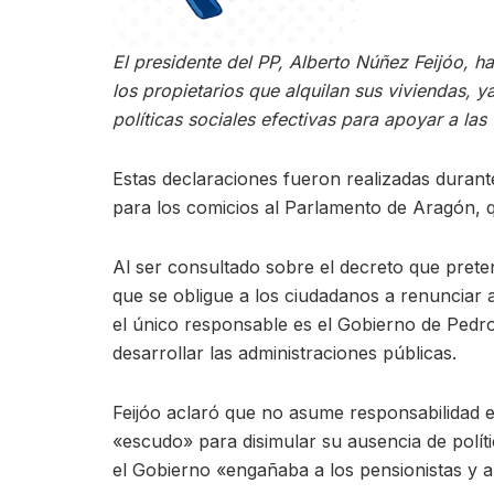
El presidente del PP, Alberto Núñez Feijóo, 
los propietarios que alquilan sus viviendas, y
políticas sociales efectivas para apoyar a las 
Estas declaraciones fueron realizadas durante
para los comicios al Parlamento de Aragón, 
Al ser consultado sobre el decreto que preten
que se obligue a los ciudadanos a renunciar a
el único responsable es el Gobierno de Pedro 
desarrollar las administraciones públicas.
Feijóo aclaró que no asume responsabilidad e
«escudo» para disimular su ausencia de polític
el Gobierno «engañaba a los pensionistas y a