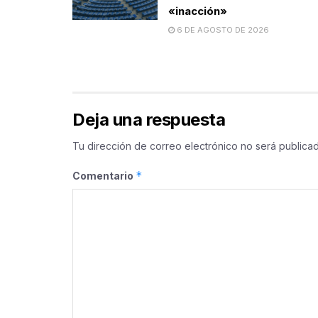
«inacción»
6 DE AGOSTO DE 2026
Deja una respuesta
Tu dirección de correo electrónico no será publicad
*
Comentario