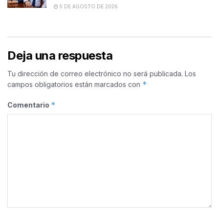
5 DE AGOSTO DE 2026
Deja una respuesta
Tu dirección de correo electrónico no será publicada.
Los
*
campos obligatorios están marcados con
*
Comentario