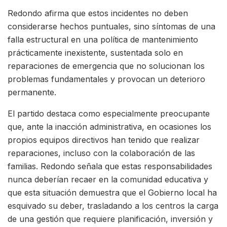
Redondo afirma que estos incidentes no deben
considerarse hechos puntuales, sino síntomas de una
falla estructural en una política de mantenimiento
prácticamente inexistente, sustentada solo en
reparaciones de emergencia que no solucionan los
problemas fundamentales y provocan un deterioro
permanente.
El partido destaca como especialmente preocupante
que, ante la inacción administrativa, en ocasiones los
propios equipos directivos han tenido que realizar
reparaciones, incluso con la colaboración de las
familias. Redondo señala que estas responsabilidades
nunca deberían recaer en la comunidad educativa y
que esta situación demuestra que el Gobierno local ha
esquivado su deber, trasladando a los centros la carga
de una gestión que requiere planificación, inversión y