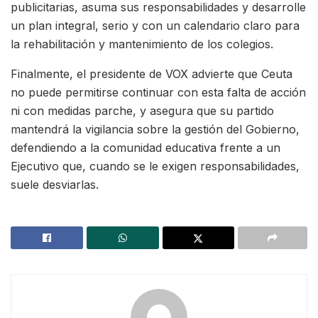
publicitarias, asuma sus responsabilidades y desarrolle
un plan integral, serio y con un calendario claro para
la rehabilitación y mantenimiento de los colegios.
Finalmente, el presidente de VOX advierte que Ceuta
no puede permitirse continuar con esta falta de acción
ni con medidas parche, y asegura que su partido
mantendrá la vigilancia sobre la gestión del Gobierno,
defendiendo a la comunidad educativa frente a un
Ejecutivo que, cuando se le exigen responsabilidades,
suele desviarlas.