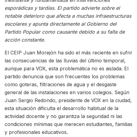
esporádicas y tardías. El partido advierte sobre el
notable deterioro que afecta a muchas infraestructuras
escolares y apunta directamente al Gobierno del
Partido Popular como causante debido a su falta de
acción constante.
El CEIP Juan Morejón ha sido el más reciente en sufrir
las consecuencias de las lluvias del último temporal,
aunque para VOX, esta problemática no es aislada. El
partido denuncia que son frecuentes los problemas
como goteras, filtraciones de agua y el desgaste
general de las instalaciones en varios colegios. Según
Juan Sergio Redondo, presidente de VOX en la ciudad,
esta situación dificulta el desarrollo habitual de la
actividad docente y no garantiza la seguridad ni las
condiciones mínimas que merecen estudiantes, familias
y profesionales educativos.