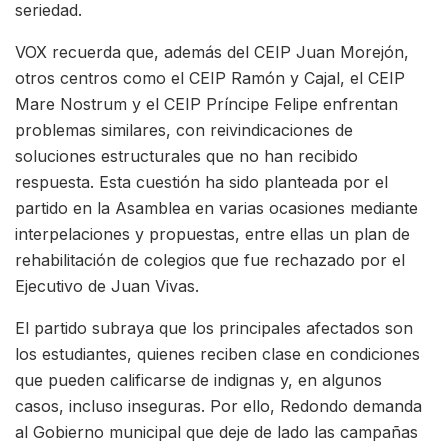
seriedad.
VOX recuerda que, además del CEIP Juan Morejón,
otros centros como el CEIP Ramón y Cajal, el CEIP
Mare Nostrum y el CEIP Príncipe Felipe enfrentan
problemas similares, con reivindicaciones de
soluciones estructurales que no han recibido
respuesta. Esta cuestión ha sido planteada por el
partido en la Asamblea en varias ocasiones mediante
interpelaciones y propuestas, entre ellas un plan de
rehabilitación de colegios que fue rechazado por el
Ejecutivo de Juan Vivas.
El partido subraya que los principales afectados son
los estudiantes, quienes reciben clase en condiciones
que pueden calificarse de indignas y, en algunos
casos, incluso inseguras. Por ello, Redondo demanda
al Gobierno municipal que deje de lado las campañas