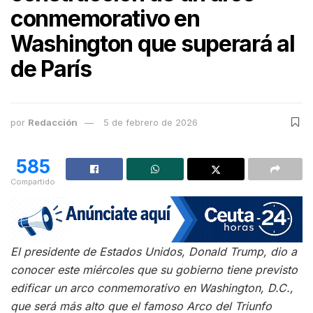
conmemorativo en
Washington que superará al
de París
por
Redacción
5 de febrero de 2026
585
Compartido
El presidente de Estados Unidos, Donald Trump, dio a
conocer este miércoles que su gobierno tiene previsto
edificar un arco conmemorativo en Washington, D.C.,
que será más alto que el famoso Arco del Triunfo