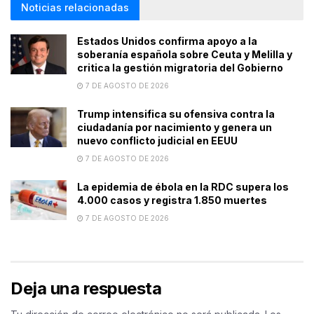
Noticias relacionadas
Estados Unidos confirma apoyo a la
soberanía española sobre Ceuta y Melilla y
critica la gestión migratoria del Gobierno
7 DE AGOSTO DE 2026
Trump intensifica su ofensiva contra la
ciudadanía por nacimiento y genera un
nuevo conflicto judicial en EEUU
7 DE AGOSTO DE 2026
La epidemia de ébola en la RDC supera los
4.000 casos y registra 1.850 muertes
7 DE AGOSTO DE 2026
Deja una respuesta