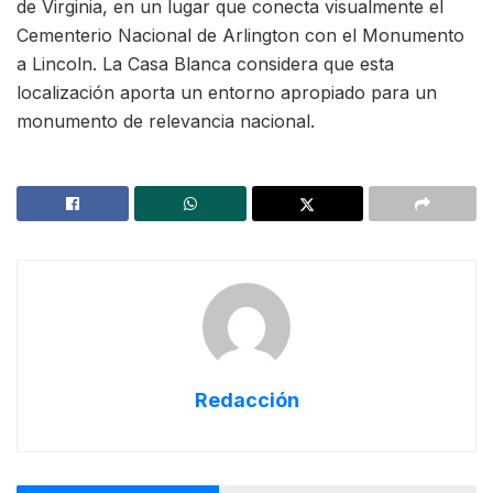
de Virginia, en un lugar que conecta visualmente el
Cementerio Nacional de Arlington con el Monumento
a Lincoln. La Casa Blanca considera que esta
localización aporta un entorno apropiado para un
monumento de relevancia nacional.
Redacción