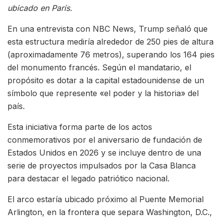
ubicado en París.
En una entrevista con NBC News, Trump señaló que
esta estructura mediría alrededor de 250 pies de altura
(aproximadamente 76 metros), superando los 164 pies
del monumento francés. Según el mandatario, el
propósito es dotar a la capital estadounidense de un
símbolo que represente «el poder y la historia» del
país.
Esta iniciativa forma parte de los actos
conmemorativos por el aniversario de fundación de
Estados Unidos en 2026 y se incluye dentro de una
serie de proyectos impulsados por la Casa Blanca
para destacar el legado patriótico nacional.
El arco estaría ubicado próximo al Puente Memorial
Arlington, en la frontera que separa Washington, D.C.,