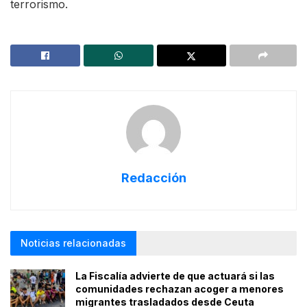
terrorismo.
Redacción
Noticias relacionadas
La Fiscalía advierte de que actuará si las
comunidades rechazan acoger a menores
migrantes trasladados desde Ceuta