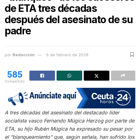
de ETA tres décadas
después del asesinato de su
padre
por
Redacción
6 de febrero de 2026
585
Compartido
A tres décadas del asesinato del destacado líder
socialista vasco Fernando Múgica Herzog por parte de
ETA, su hijo Rubén Múgica ha expresado su pesar por
el “blanqueamiento” que, según señala, han sufrido los