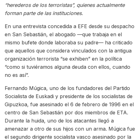
“herederos de los terroristas”, quienes actualmente
forman parte de las instituciones.
En una entrevista concedida a EFE desde su despacho
en San Sebastián, el abogado —que trabaja en el
mismo bufete donde laboraba su padre— ha criticado
que aquellos que considera vinculados con la antigua
organización terrorista “se exhiben” en la política
“como si tuviéramos alguna deuda con ellos, cuando
no es así”.
Fernando Múgica, uno de los fundadores del Partido
Socialista de Euskadi y presidente de los socialistas de
Gipuzkoa, fue asesinado el 6 de febrero de 1996 en el
centro de San Sebastián por dos miembros de ETA.
Durante la huida, uno de los atacantes llegó a
amenazar a otro de sus hijos con un arma. Múgica fue
el segundo dirigente socialista vasco asesinado por la