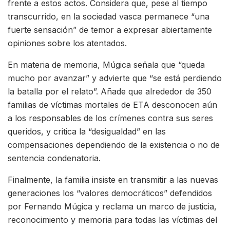
frente a estos actos. Considera que, pese al tiempo
transcurrido, en la sociedad vasca permanece “una
fuerte sensación” de temor a expresar abiertamente
opiniones sobre los atentados.
En materia de memoria, Múgica señala que “queda
mucho por avanzar” y advierte que “se está perdiendo
la batalla por el relato”. Añade que alrededor de 350
familias de víctimas mortales de ETA desconocen aún
a los responsables de los crímenes contra sus seres
queridos, y critica la “desigualdad” en las
compensaciones dependiendo de la existencia o no de
sentencia condenatoria.
Finalmente, la familia insiste en transmitir a las nuevas
generaciones los “valores democráticos” defendidos
por Fernando Múgica y reclama un marco de justicia,
reconocimiento y memoria para todas las víctimas del