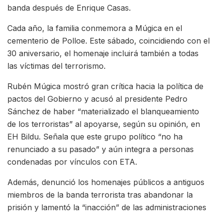
banda después de Enrique Casas.
Cada año, la familia conmemora a Múgica en el
cementerio de Polloe. Este sábado, coincidiendo con el
30 aniversario, el homenaje incluirá también a todas
las víctimas del terrorismo.
Rubén Múgica mostró gran crítica hacia la política de
pactos del Gobierno y acusó al presidente Pedro
Sánchez de haber “materializado el blanqueamiento
de los terroristas” al apoyarse, según su opinión, en
EH Bildu. Señala que este grupo político “no ha
renunciado a su pasado” y aún integra a personas
condenadas por vínculos con ETA.
Además, denunció los homenajes públicos a antiguos
miembros de la banda terrorista tras abandonar la
prisión y lamentó la “inacción” de las administraciones