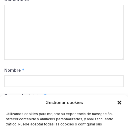
*
Nombre
*
Correo electrónico
Gestionar cookies
Utilizamos cookies para mejorar su experiencia de navegación,
ofrecer contenido y anuncios personalizados, y analizar nuestro
Web
tráfico. Puede aceptar todas las cookies o configurar sus