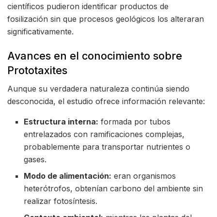
científicos pudieron identificar productos de
fosilización sin que procesos geológicos los alteraran
significativamente.
Avances en el conocimiento sobre
Prototaxites
Aunque su verdadera naturaleza continúa siendo
desconocida, el estudio ofrece información relevante:
Estructura interna:
formada por tubos
entrelazados con ramificaciones complejas,
probablemente para transportar nutrientes o
gases.
Modo de alimentación:
eran organismos
heterótrofos, obtenían carbono del ambiente sin
realizar fotosíntesis.