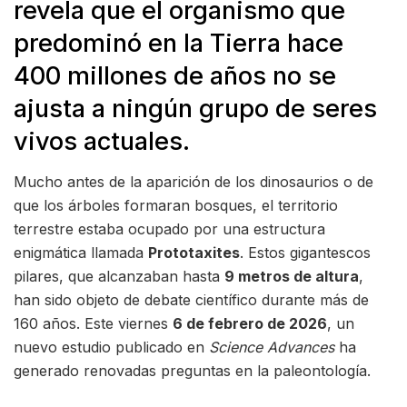
revela que el organismo que
predominó en la Tierra hace
400 millones de años no se
ajusta a ningún grupo de seres
vivos actuales.
Mucho antes de la aparición de los dinosaurios o de
que los árboles formaran bosques, el territorio
terrestre estaba ocupado por una estructura
enigmática llamada
Prototaxites
. Estos gigantescos
pilares, que alcanzaban hasta
9 metros de altura
,
han sido objeto de debate científico durante más de
160 años. Este viernes
6 de febrero de 2026
, un
nuevo estudio publicado en
Science Advances
ha
generado renovadas preguntas en la paleontología.