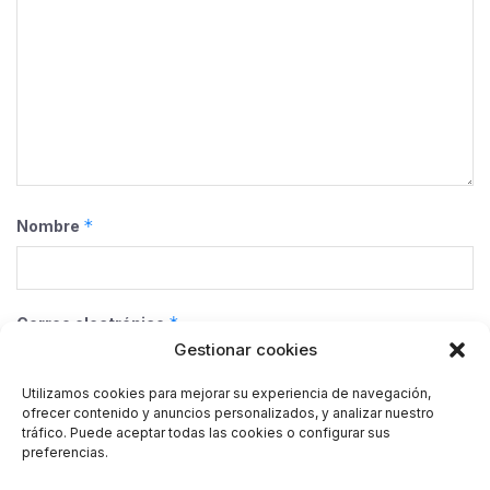
*
Nombre
*
Correo electrónico
Gestionar cookies
Utilizamos cookies para mejorar su experiencia de navegación,
ofrecer contenido y anuncios personalizados, y analizar nuestro
Web
tráfico. Puede aceptar todas las cookies o configurar sus
preferencias.