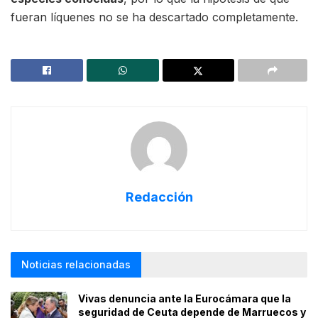
fueran líquenes no se ha descartado completamente.
Redacción
Noticias relacionadas
Vivas denuncia ante la Eurocámara que la
seguridad de Ceuta depende de Marruecos y