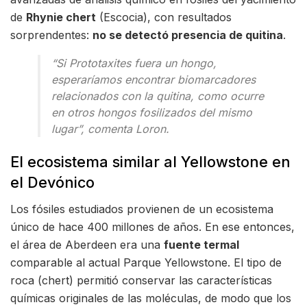
de
Rhynie chert
(Escocia), con resultados
sorprendentes:
no se detectó presencia de quitina
.
“Si Prototaxites fuera un hongo,
esperaríamos encontrar biomarcadores
relacionados con la quitina, como ocurre
en otros hongos fosilizados del mismo
lugar”,
comenta Loron.
El ecosistema similar al Yellowstone en
el Devónico
Los fósiles estudiados provienen de un ecosistema
único de hace 400 millones de años. En ese entonces,
el área de Aberdeen era una
fuente termal
comparable al actual Parque Yellowstone. El tipo de
roca (chert) permitió conservar las características
químicas originales de las moléculas, de modo que los