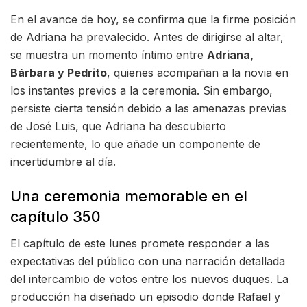
En el avance de hoy, se confirma que la firme posición
de Adriana ha prevalecido. Antes de dirigirse al altar,
se muestra un momento íntimo entre
Adriana,
Bárbara y Pedrito
, quienes acompañan a la novia en
los instantes previos a la ceremonia. Sin embargo,
persiste cierta tensión debido a las amenazas previas
de José Luis, que Adriana ha descubierto
recientemente, lo que añade un componente de
incertidumbre al día.
Una ceremonia memorable en el
capítulo 350
El capítulo de este lunes promete responder a las
expectativas del público con una narración detallada
del intercambio de votos entre los nuevos duques. La
producción ha diseñado un episodio donde Rafael y