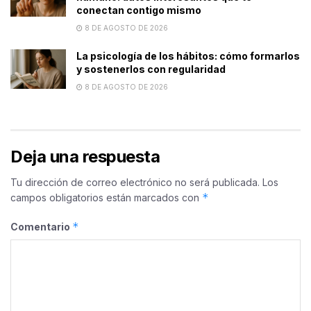
conectan contigo mismo
8 DE AGOSTO DE 2026
La psicología de los hábitos: cómo formarlos
y sostenerlos con regularidad
8 DE AGOSTO DE 2026
Deja una respuesta
Tu dirección de correo electrónico no será publicada.
Los
*
campos obligatorios están marcados con
*
Comentario