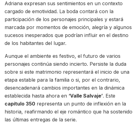
Adriana expresan sus sentimientos en un contexto
cargado de emotividad. La boda contará con la
participación de los personajes principales y estará
marcada por momentos de emoción, alegría y algunos
sucesos inesperados que podrían influir en el destino
de los habitantes del lugar.
Aunque el ambiente es festivo, el futuro de varios
personajes continúa siendo incierto. Persiste la duda
sobre si este matrimonio representará el inicio de una
etapa estable para la familia o si, por el contrario,
desencadenará cambios importantes en la dinámica
establecida hasta ahora en
‘Valle Salvaje’
. Este
capítulo 350
representa un punto de inflexión en la
historia, reafirmando el eje romántico que ha sostenido
las últimas entregas de la serie.