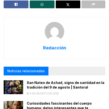
Redacción
Noticias relacionadas
San Nateo de Achad, signo de santidad en la
tradición del 9 de agosto | Santoral
9 DE AGOSTO DE 2026
Curiosidades fascinantes del cuerpo
humano: datos interesantes que te