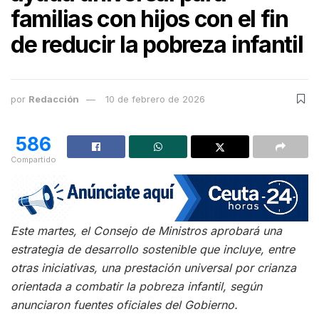
familias con hijos con el fin
de reducir la pobreza infantil
por
Redacción
10 de febrero de 2026
586
Compartido
Este martes, el Consejo de Ministros aprobará una
estrategia de desarrollo sostenible que incluye, entre
otras iniciativas, una prestación universal por crianza
orientada a combatir la pobreza infantil, según
anunciaron fuentes oficiales del Gobierno.