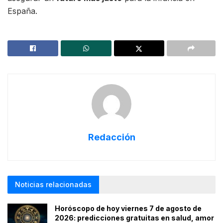
España.
Redacción
Noticias relacionadas
Horóscopo de hoy viernes 7 de agosto de
2026: predicciones gratuitas en salud, amor