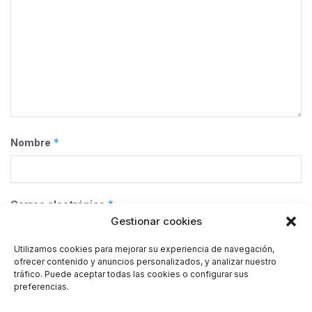
*
Nombre
*
Correo electrónico
Gestionar cookies
Utilizamos cookies para mejorar su experiencia de navegación,
ofrecer contenido y anuncios personalizados, y analizar nuestro
Web
tráfico. Puede aceptar todas las cookies o configurar sus
preferencias.