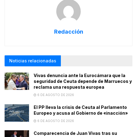
Redacción
Noticias relacionadas
Vivas denuncia ante la Eurocámara que la
seguridad de Ceuta depende de Marruecos y
reclama una respuesta europea
6 DE AGOSTO DE 2026
El PP lleva la crisis de Ceuta al Parlamento
Europeo y acusa al Gobierno de «inacción»
6 DE AGOSTO DE 2026
Comparecencia de Juan Vivas tras su