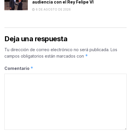
audiencia con el Rey Felipe VI
6 DE AGOSTO DE 2026
Deja una respuesta
Tu dirección de correo electrónico no será publicada.
Los
*
campos obligatorios están marcados con
*
Comentario