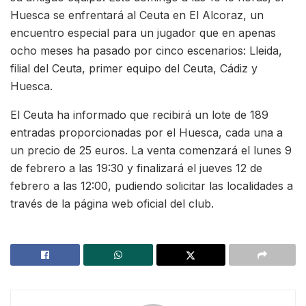
Huesca se enfrentará al Ceuta en El Alcoraz, un
encuentro especial para un jugador que en apenas
ocho meses ha pasado por cinco escenarios: Lleida,
filial del Ceuta, primer equipo del Ceuta, Cádiz y
Huesca.
El Ceuta ha informado que recibirá un lote de 189
entradas proporcionadas por el Huesca, cada una a
un precio de 25 euros. La venta comenzará el lunes 9
de febrero a las 19:30 y finalizará el jueves 12 de
febrero a las 12:00, pudiendo solicitar las localidades a
través de la página web oficial del club.