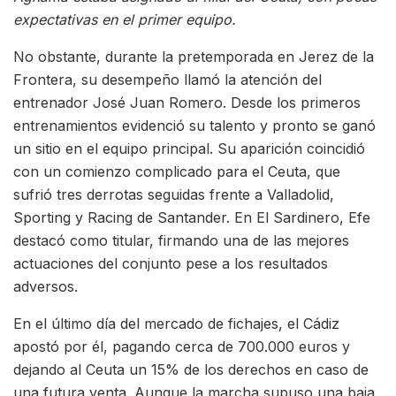
expectativas en el primer equipo.
No obstante, durante la pretemporada en Jerez de la
Frontera, su desempeño llamó la atención del
entrenador José Juan Romero. Desde los primeros
entrenamientos evidenció su talento y pronto se ganó
un sitio en el equipo principal. Su aparición coincidió
con un comienzo complicado para el Ceuta, que
sufrió tres derrotas seguidas frente a Valladolid,
Sporting y Racing de Santander. En El Sardinero, Efe
destacó como titular, firmando una de las mejores
actuaciones del conjunto pese a los resultados
adversos.
En el último día del mercado de fichajes, el Cádiz
apostó por él, pagando cerca de 700.000 euros y
dejando al Ceuta un 15% de los derechos en caso de
una futura venta. Aunque la marcha supuso una baja