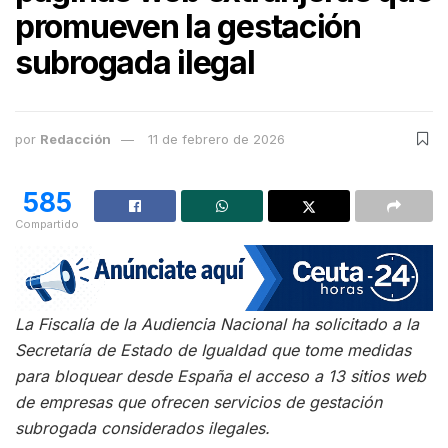
promueven la gestación
subrogada ilegal
por
Redacción
11 de febrero de 2026
585
Compartido
La Fiscalía de la Audiencia Nacional ha solicitado a la
Secretaría de Estado de Igualdad que tome medidas
para bloquear desde España el acceso a 13 sitios web
de empresas que ofrecen servicios de gestación
subrogada considerados ilegales.