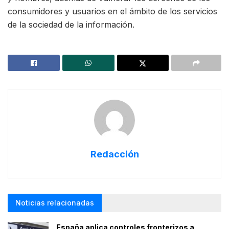
consumidores y usuarios en el ámbito de los servicios
de la sociedad de la información.
Redacción
Noticias relacionadas
España aplica controles fronterizos a