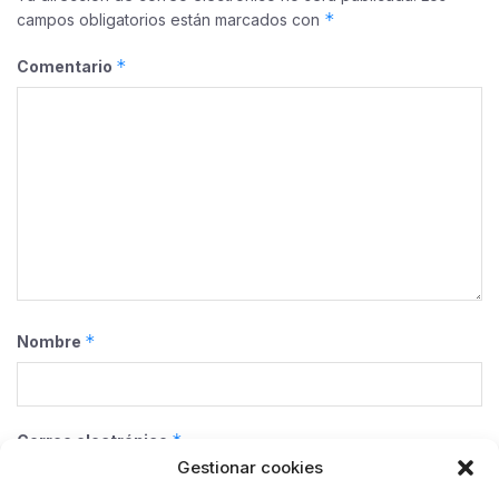
*
campos obligatorios están marcados con
*
Comentario
*
Nombre
*
Correo electrónico
Gestionar cookies