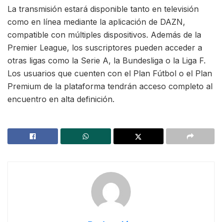
La transmisión estará disponible tanto en televisión
como en línea mediante la aplicación de DAZN,
compatible con múltiples dispositivos. Además de la
Premier League, los suscriptores pueden acceder a
otras ligas como la Serie A, la Bundesliga o la Liga F.
Los usuarios que cuenten con el Plan Fútbol o el Plan
Premium de la plataforma tendrán acceso completo al
encuentro en alta definición.