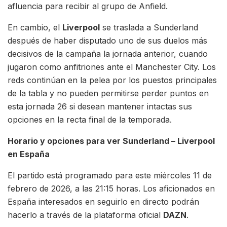
afluencia para recibir al grupo de Anfield.
En cambio, el
Liverpool
se traslada a Sunderland
después de haber disputado uno de sus duelos más
decisivos de la campaña la jornada anterior, cuando
jugaron como anfitriones ante el Manchester City. Los
reds continúan en la pelea por los puestos principales
de la tabla y no pueden permitirse perder puntos en
esta jornada 26 si desean mantener intactas sus
opciones en la recta final de la temporada.
Horario y opciones para ver Sunderland – Liverpool
en España
El partido está programado para este miércoles 11 de
febrero de 2026, a las 21:15 horas. Los aficionados en
España interesados en seguirlo en directo podrán
hacerlo a través de la plataforma oficial
DAZN
.