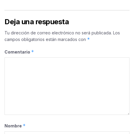
Deja una respuesta
Tu dirección de correo electrónico no será publicada.
Los
*
campos obligatorios están marcados con
*
Comentario
*
Nombre