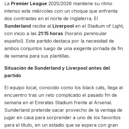
La
Premier League
2025/2026 mantiene su ritmo
intenso este miércoles con un choque que enfrenta
dos contrastes en el norte de Inglaterra. El
Sunderland
recibe al
Liverpool
en el Stadium of Light,
con inicio a las
21:15 horas
(horario peninsular
español). Este partido destaca por la necesidad de
ambos conjuntos luego de una exigente jornada de fin
de semana para sus plantillas.
Situación de Sunderland y Liverpool antes del
partido
El equipo local, conocido como los black cats, llega al
encuentro tras un reto complicado el pasado fin de
semana en el Emirates Stadium frente al Arsenal.
Sunderland pretende sacar provecho de la ventaja de
jugar en casa para sorprender a uno de los favoritos
para el título, en un estadio que se espera con gran