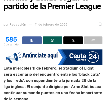
partido de la Premier League
por
Redacción
11 de febrero de 2026
585
Compartido
Este miércoles 11 de febrero, el Stadium of Light
será escenario del encuentro entre los ‘black cats’
y los ‘reds’, correspondiente a la jornada 26 de la
liga inglesa. El conjunto dirigido por Arne Slot busca
continuar sumando puntos en una fecha importante
de la semana.