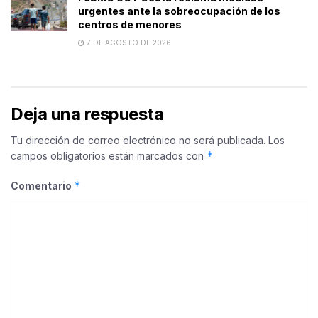
urgentes ante la sobreocupación de los
centros de menores
7 DE AGOSTO DE 2026
Deja una respuesta
Tu dirección de correo electrónico no será publicada.
Los
*
campos obligatorios están marcados con
*
Comentario