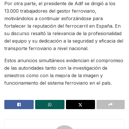
Por otra parte, el presidente de Adif se dirigió a los
13.000 trabajadores del gestor ferroviario,
motivándolos a continuar esforzándose para
fortalecer la reputación del ferrocarril en España. En
su discurso resaltó la relevancia de la profesionalidad
del equipo y su dedicación a la seguridad y eficacia del
transporte ferroviario a nivel nacional.
Estos anuncios simultáneos evidencian el compromiso
de las autoridades tanto con la investigación de
siniestros como con la mejora de la imagen y
funcionamiento del sistema ferroviario en el país.