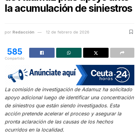
la acumulación de siniestros
por
Redacción
12 de febrero de 2026
585
Compartido
La comisión de investigación de Adamuz ha solicitado
apoyo adicional luego de identificar una concentración
de siniestros que están siendo investigados. Esta
acción pretende acelerar el proceso y asegurar la
pronta aclaración de las causas de los hechos
ocurridos en la localidad.