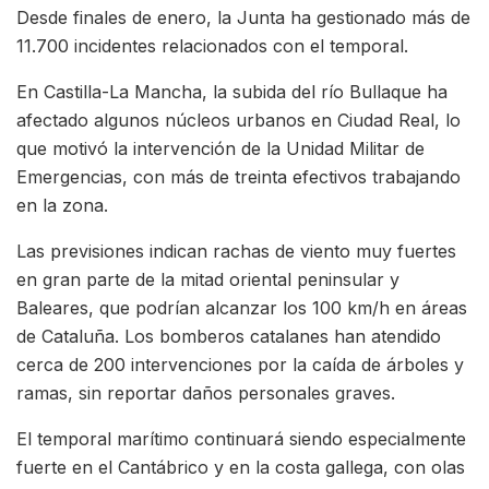
Desde finales de enero, la Junta ha gestionado más de
11.700 incidentes relacionados con el temporal.
En Castilla-La Mancha, la subida del río Bullaque ha
afectado algunos núcleos urbanos en Ciudad Real, lo
que motivó la intervención de la Unidad Militar de
Emergencias, con más de treinta efectivos trabajando
en la zona.
Las previsiones indican rachas de viento muy fuertes
en gran parte de la mitad oriental peninsular y
Baleares, que podrían alcanzar los 100 km/h en áreas
de Cataluña. Los bomberos catalanes han atendido
cerca de 200 intervenciones por la caída de árboles y
ramas, sin reportar daños personales graves.
El temporal marítimo continuará siendo especialmente
fuerte en el Cantábrico y en la costa gallega, con olas