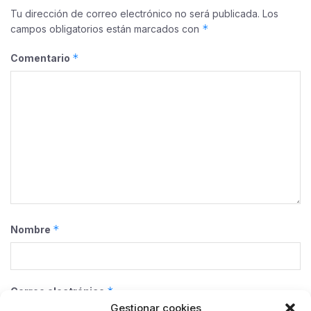
Tu dirección de correo electrónico no será publicada.
Los
*
campos obligatorios están marcados con
*
Comentario
*
Nombre
*
Correo electrónico
Gestionar cookies