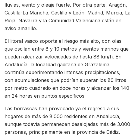
lluvias, viento y oleaje fuerte. Por otra parte, Aragón,
Castilla-La Mancha, Castilla y León, Madrid, Murcia, La
Rioja, Navarra y la Comunidad Valenciana están en
aviso amarillo.
El litoral vasco soporta el riesgo más alto, con olas
que oscilan entre 8 y 10 metros y vientos marinos que
pueden alcanzar velocidades de hasta 88 km/h. En
Andalucía, la localidad gaditana de Grazalema
continúa experimentando intensas precipitaciones,
con acumulaciones que podrían superar los 80 litros
por metro cuadrado en doce horas y alcanzar los 140
en 24 horas en puntos específicos.
Las borrascas han provocado ya el regreso a sus
hogares de más de 8.000 residentes en Andalucía,
aunque todavía permanecen desalojadas más de 3.000
personas, principalmente en la provincia de Cádiz.