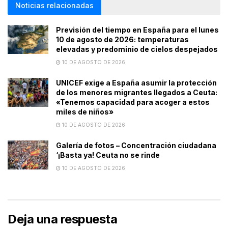
Noticias relacionadas
Previsión del tiempo en España para el lunes
10 de agosto de 2026: temperaturas
elevadas y predominio de cielos despejados
10 DE AGOSTO DE 2026
UNICEF exige a España asumir la protección
de los menores migrantes llegados a Ceuta:
«Tenemos capacidad para acoger a estos
miles de niños»
10 DE AGOSTO DE 2026
Galería de fotos – Concentración ciudadana
‘¡Basta ya! Ceuta no se rinde
10 DE AGOSTO DE 2026
Deja una respuesta