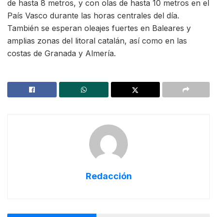
de hasta 8 metros, y con olas de hasta 10 metros en el
País Vasco durante las horas centrales del día.
También se esperan oleajes fuertes en Baleares y
amplias zonas del litoral catalán, así como en las
costas de Granada y Almería.
Redacción