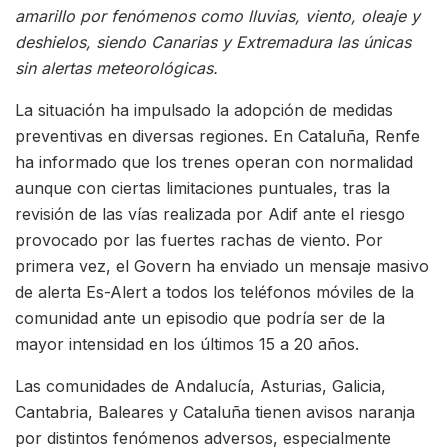
amarillo por fenómenos como lluvias, viento, oleaje y
deshielos, siendo Canarias y Extremadura las únicas
sin alertas meteorológicas.
La situación ha impulsado la adopción de medidas
preventivas en diversas regiones. En Cataluña, Renfe
ha informado que los trenes operan con normalidad
aunque con ciertas limitaciones puntuales, tras la
revisión de las vías realizada por Adif ante el riesgo
provocado por las fuertes rachas de viento. Por
primera vez, el Govern ha enviado un mensaje masivo
de alerta Es-Alert a todos los teléfonos móviles de la
comunidad ante un episodio que podría ser de la
mayor intensidad en los últimos 15 a 20 años.
Las comunidades de Andalucía, Asturias, Galicia,
Cantabria, Baleares y Cataluña tienen avisos naranja
por distintos fenómenos adversos, especialmente