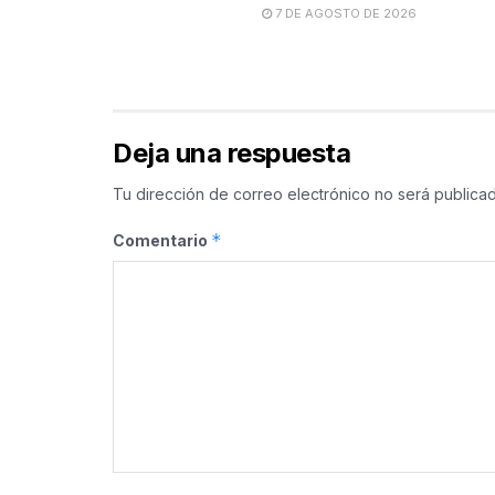
7 DE AGOSTO DE 2026
Deja una respuesta
Tu dirección de correo electrónico no será publicad
*
Comentario