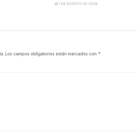
7 DE AGOSTO DE 2026
*
a.
Los campos obligatorios están marcados con