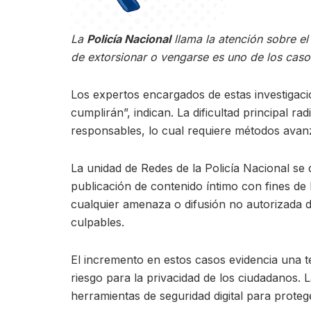
La
Policía Nacional
llama la atención sobre el 
de extorsionar o vengarse es uno de los ca
Los expertos encargados de estas investigaci
cumplirán”, indican. La dificultad principal ra
responsables, lo cual requiere métodos avanza
La unidad de Redes de la Policía Nacional se de
publicación de contenido íntimo con fines de
cualquier amenaza o difusión no autorizada de
culpables.
El incremento en estos casos evidencia una t
riesgo para la privacidad de los ciudadanos.
herramientas de seguridad digital para proteg