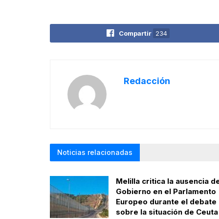
Compartir
234
Redacción
Noticias relacionadas
Melilla critica la ausencia de
Gobierno en el Parlamento
Europeo durante el debate
sobre la situación de Ceuta