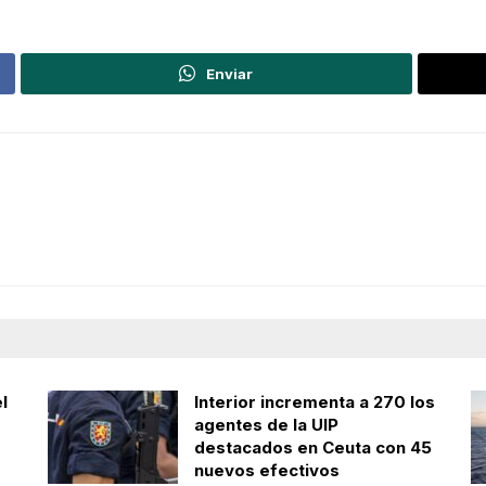
Enviar
l
Interior incrementa a 270 los
agentes de la UIP
destacados en Ceuta con 45
nuevos efectivos