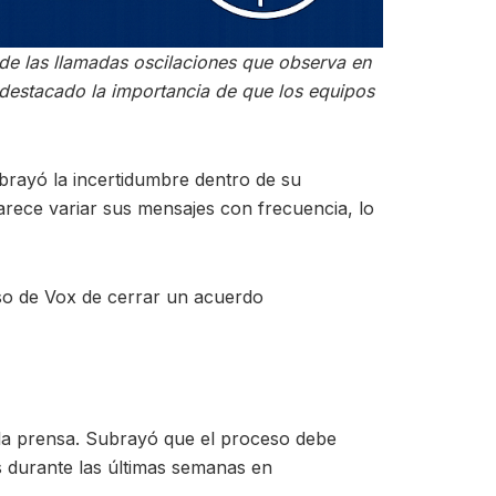
de las llamadas oscilaciones que observa en
a destacado la importancia de que los equipos
brayó la incertidumbre dentro de su
arece variar sus mensajes con frecuencia, lo
iso de Vox de cerrar un acuerdo
de la prensa. Subrayó que el proceso debe
 durante las últimas semanas en