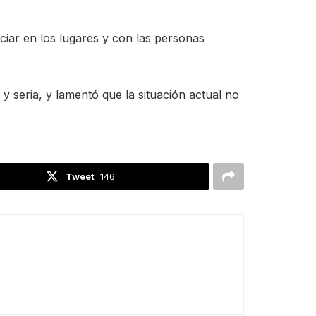
iar en los lugares y con las personas
 seria, y lamentó que la situación actual no
Tweet
146