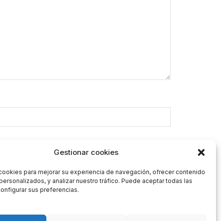
Gestionar cookies
cookies para mejorar su experiencia de navegación, ofrecer contenido
personalizados, y analizar nuestro tráfico. Puede aceptar todas las
onfigurar sus preferencias.