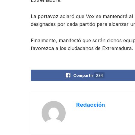
La portavoz aclaró que Vox se mantendrá al 
designadas por cada partido para alcanzar u
Finalmente, manifestó que serán dichos equip
favorezca a los ciudadanos de Extremadura.
Compartir
234
Redacción