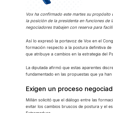
Vox ha confirmado este martes su propósito 
la posición de la presidenta en funciones de 
negociadores trabajen con reserva para facili
Así lo expresó la portavoz de Vox en el Con
formación respecto a la postura definitiva d
que atribuye a cambios en la estrategia del Pa
La diputada afirmó que estas aparentes discr
fundamentado en las propuestas que ya han 
Exigen un proceso negociad
Millán solicitó que el diálogo entre las forma
evitar los cambios bruscos de postura y el 
Extremadura.