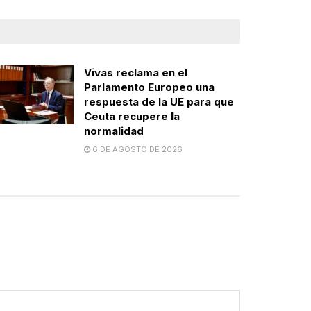
Vivas reclama en el
Parlamento Europeo una
respuesta de la UE para que
Ceuta recupere la
normalidad
6 DE AGOSTO DE 2026