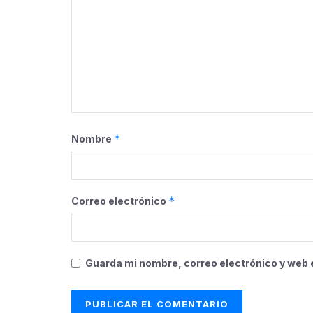
*
Nombre
*
Correo electrónico
Guarda mi nombre, correo electrónico y web 