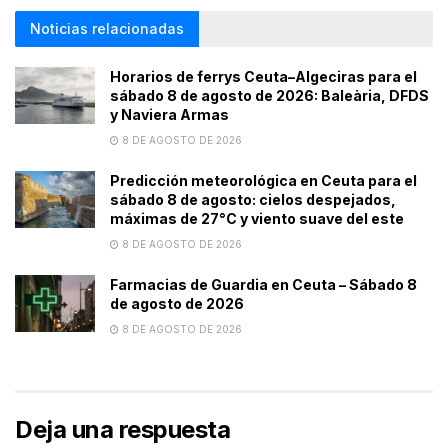
Noticias relacionadas
Horarios de ferrys Ceuta–Algeciras para el
sábado 8 de agosto de 2026: Baleària, DFDS
y Naviera Armas
8 DE AGOSTO DE 2026
Predicción meteorológica en Ceuta para el
sábado 8 de agosto: cielos despejados,
máximas de 27°C y viento suave del este
8 DE AGOSTO DE 2026
Farmacias de Guardia en Ceuta – Sábado 8
de agosto de 2026
8 DE AGOSTO DE 2026
Deja una respuesta