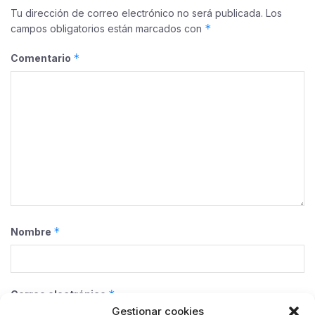
Tu dirección de correo electrónico no será publicada.
Los
*
campos obligatorios están marcados con
*
Comentario
*
Nombre
*
Correo electrónico
Gestionar cookies