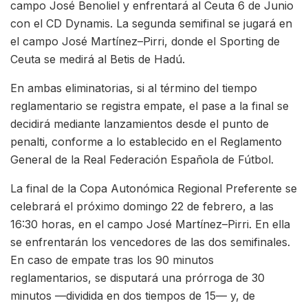
campo José Benoliel y enfrentará al Ceuta 6 de Junio
con el CD Dynamis. La segunda semifinal se jugará en
el campo José Martínez–Pirri, donde el Sporting de
Ceuta se medirá al Betis de Hadú.
En ambas eliminatorias, si al término del tiempo
reglamentario se registra empate, el pase a la final se
decidirá mediante lanzamientos desde el punto de
penalti, conforme a lo establecido en el Reglamento
General de la Real Federación Española de Fútbol.
La final de la Copa Autonómica Regional Preferente se
celebrará el próximo domingo 22 de febrero, a las
16:30 horas, en el campo José Martínez–Pirri. En ella
se enfrentarán los vencedores de las dos semifinales.
En caso de empate tras los 90 minutos
reglamentarios, se disputará una prórroga de 30
minutos —dividida en dos tiempos de 15— y, de