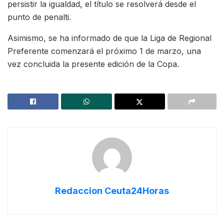
persistir la igualdad, el título se resolverá desde el
punto de penalti.
Asimismo, se ha informado de que la Liga de Regional
Preferente comenzará el próximo 1 de marzo, una
vez concluida la presente edición de la Copa.
Redaccion Ceuta24Horas