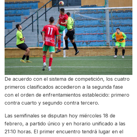
De acuerdo con el sistema de competición, los cuatro
primeros clasificados accedieron a la segunda fase
con el orden de enfrentamientos establecido: primero
contra cuarto y segundo contra tercero.
Las semifinales se disputan hoy miércoles 18 de
febrero, a partido único y en horario unificado a las
21:10 horas. El primer encuentro tendrá lugar en el