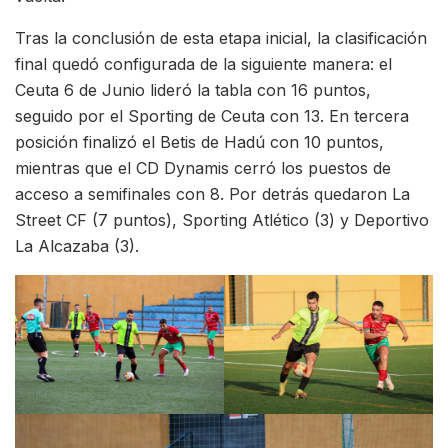
Tras la conclusión de esta etapa inicial, la clasificación
final quedó configurada de la siguiente manera: el
Ceuta 6 de Junio lideró la tabla con 16 puntos,
seguido por el Sporting de Ceuta con 13. En tercera
posición finalizó el Betis de Hadú con 10 puntos,
mientras que el CD Dynamis cerró los puestos de
acceso a semifinales con 8. Por detrás quedaron La
Street CF (7 puntos), Sporting Atlético (3) y Deportivo
La Alcazaba (3).