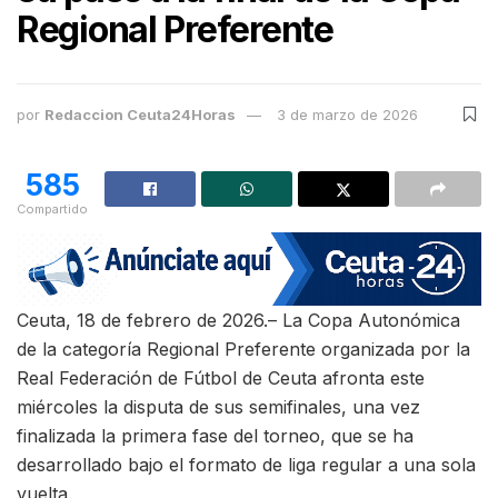
Regional Preferente
por
Redaccion Ceuta24Horas
3 de marzo de 2026
585
Compartido
Ceuta, 18 de febrero de 2026.– La Copa Autonómica
de la categoría Regional Preferente organizada por la
Real Federación de Fútbol de Ceuta afronta este
miércoles la disputa de sus semifinales, una vez
finalizada la primera fase del torneo, que se ha
desarrollado bajo el formato de liga regular a una sola
vuelta.