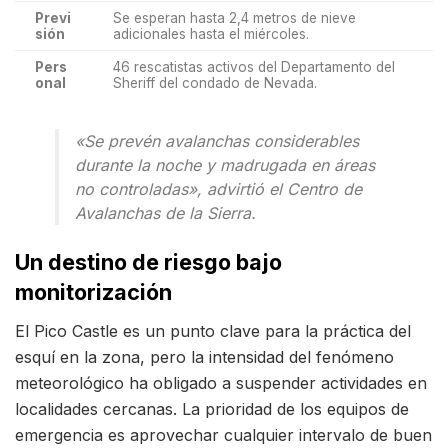
Previ
Se esperan hasta 2,4 metros de nieve
sión
adicionales hasta el miércoles.
Pers
46 rescatistas activos del Departamento del
onal
Sheriff del condado de Nevada.
«Se prevén avalanchas considerables
durante la noche y madrugada en áreas
no controladas», advirtió el Centro de
Avalanchas de la Sierra.
Un destino de riesgo bajo
monitorización
El Pico Castle es un punto clave para la práctica del
esquí en la zona, pero la intensidad del fenómeno
meteorológico ha obligado a suspender actividades en
localidades cercanas. La prioridad de los equipos de
emergencia es aprovechar cualquier intervalo de buen