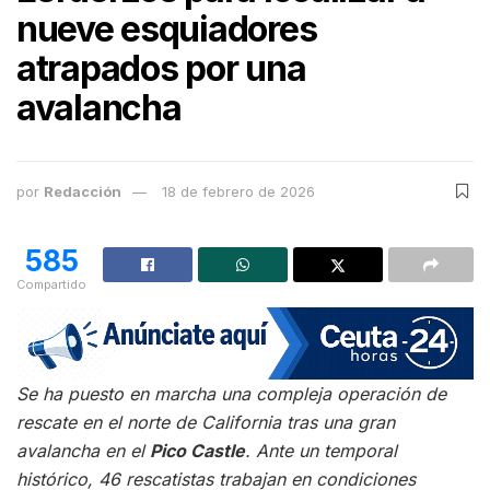
nueve esquiadores
atrapados por una
avalancha
por
Redacción
18 de febrero de 2026
585
Compartido
Se ha puesto en marcha una compleja operación de
rescate en el norte de California tras una gran
avalancha en el
Pico Castle
. Ante un temporal
histórico, 46 rescatistas trabajan en condiciones