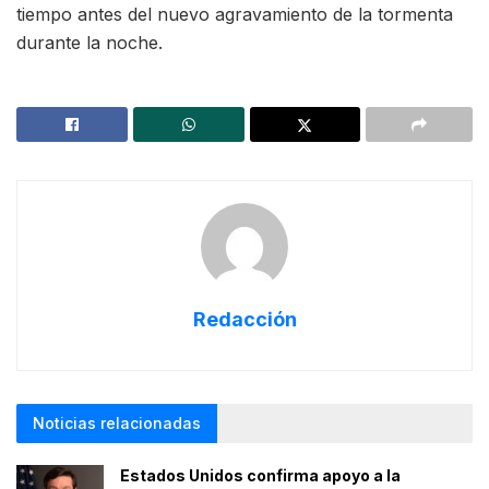
tiempo antes del nuevo agravamiento de la tormenta
durante la noche.
Redacción
Noticias relacionadas
Estados Unidos confirma apoyo a la