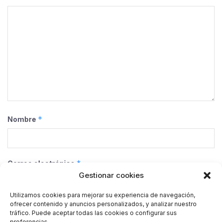
*
Nombre
*
Correo electrónico
Gestionar cookies
Utilizamos cookies para mejorar su experiencia de navegación,
ofrecer contenido y anuncios personalizados, y analizar nuestro
Web
tráfico. Puede aceptar todas las cookies o configurar sus
preferencias.