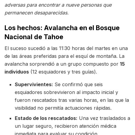
adversas para encontrar a nueve personas que
permanecen desaparecidas.
Los hechos: Avalancha en el Bosque
Nacional de Tahoe
El suceso sucedió a las 11:30 horas del martes en una
de las áreas preferidas para el esquí de montaña. La
avalancha sorprendió a un grupo compuesto por
15
individuos
(12 esquiadores y tres guías).
Supervivientes:
Se confirmó que seis
esquiadores sobrevivieron al impacto inicial y
fueron rescatados tras varias horas, en las que la
visibilidad no permitía actuaciones rápidas.
Estado de los rescatados:
Una vez trasladados a
un lugar seguro, recibieron atención médica
inmediata para evaluar su condición.