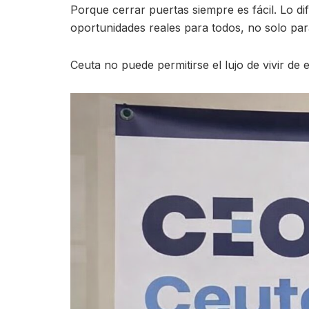
Porque cerrar puertas siempre es fácil. Lo d
oportunidades reales para todos, no solo para
Ceuta no puede permitirse el lujo de vivir d