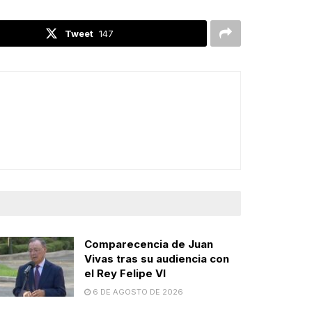
Tweet
147
Comparecencia de Juan
Vivas tras su audiencia con
el Rey Felipe VI
6 DE AGOSTO DE 2026