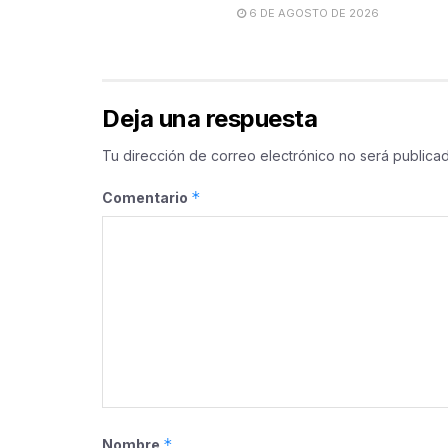
6 DE AGOSTO DE 2026
Deja una respuesta
Tu dirección de correo electrónico no será publicad
*
Comentario
*
Nombre