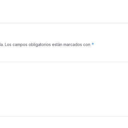
*
a.
Los campos obligatorios están marcados con