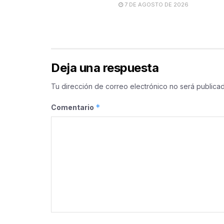
7 DE AGOSTO DE 2026
Deja una respuesta
Tu dirección de correo electrónico no será publicad
*
Comentario