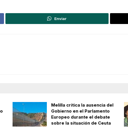
Enviar
Melilla critica la ausencia del
zo
Gobierno en el Parlamento
Europeo durante el debate
sobre la situación de Ceuta