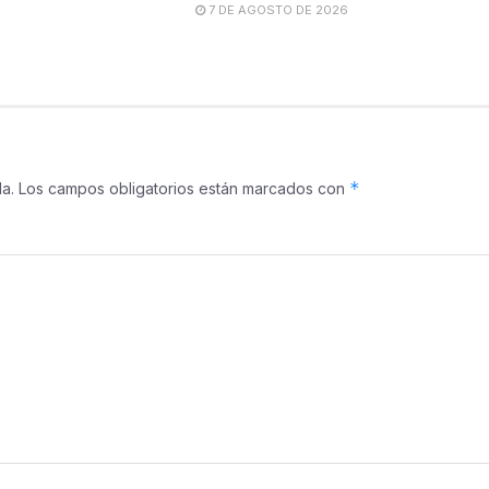
7 DE AGOSTO DE 2026
*
a.
Los campos obligatorios están marcados con