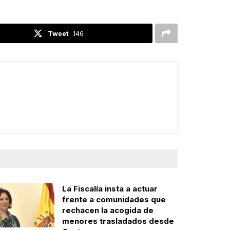
Tweet
146
La Fiscalía insta a actuar
frente a comunidades que
rechacen la acogida de
menores trasladados desde