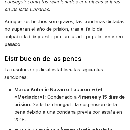
conseguir contratos relacionados con placas solares
en las Islas Canarias.
Aunque los hechos son graves, las condenas dictadas
no superan el año de prisión, tras el fallo de
culpabilidad dispuesto por un jurado popular en enero
pasado.
Distribución de las penas
La resolución judicial establece las siguientes
sanciones:
Marco Antonio Navarro Tacoronte (el
«Mediador»):
Condenado a
4 meses y 15 días de
prisión
. Se le ha denegado la suspensión de la
pena debido a una condena previa por estafa en
2018.
Francisco Espinosa (general retirado de la