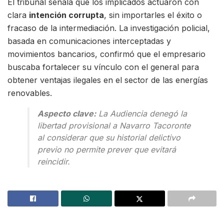
El tribunal señala que los implicados actuaron con
clara
intención corrupta
, sin importarles el éxito o
fracaso de la intermediación. La investigación policial,
basada en comunicaciones interceptadas y
movimientos bancarios, confirmó que el empresario
buscaba fortalecer su vínculo con el general para
obtener ventajas ilegales en el sector de las energías
renovables.
Aspecto clave:
La Audiencia denegó la
libertad provisional a Navarro Tacoronte
al considerar que su historial delictivo
previo no permite prever que evitará
reincidir.