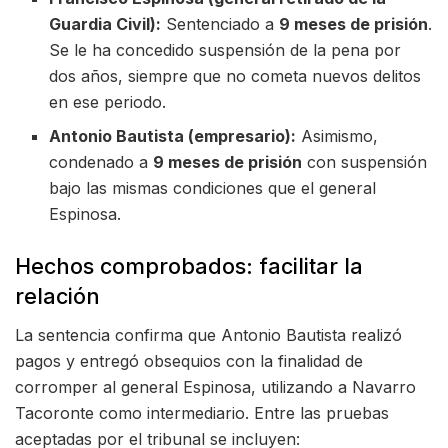
Guardia Civil):
Sentenciado a
9 meses de prisión
.
Se le ha concedido suspensión de la pena por
dos años, siempre que no cometa nuevos delitos
en ese periodo.
Antonio Bautista (empresario):
Asimismo,
condenado a
9 meses de prisión
con suspensión
bajo las mismas condiciones que el general
Espinosa.
Hechos comprobados: facilitar la
relación
La sentencia confirma que Antonio Bautista realizó
pagos y entregó obsequios con la finalidad de
corromper al general Espinosa, utilizando a Navarro
Tacoronte como intermediario. Entre las pruebas
aceptadas por el tribunal se incluyen: