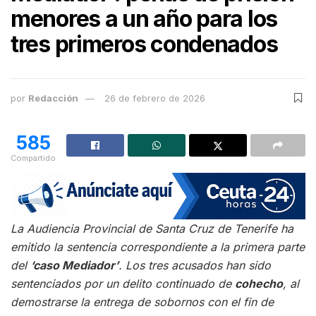
menores a un año para los
tres primeros condenados
por
Redacción
26 de febrero de 2026
585
Compartido
La Audiencia Provincial de Santa Cruz de Tenerife ha
emitido la sentencia correspondiente a la primera parte
del
‘caso Mediador’
. Los tres acusados han sido
sentenciados por un delito continuado de
cohecho
, al
demostrarse la entrega de sobornos con el fin de