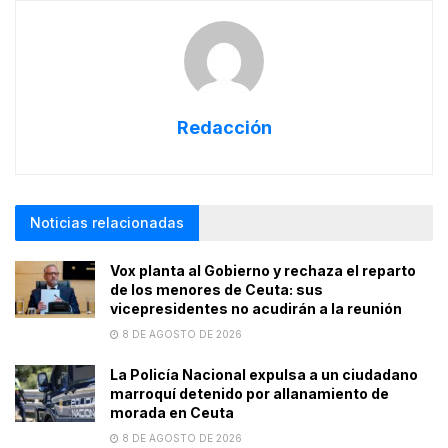
Redacción
Noticias relacionadas
Vox planta al Gobierno y rechaza el reparto
de los menores de Ceuta: sus
vicepresidentes no acudirán a la reunión
8 DE AGOSTO DE 2026
La Policía Nacional expulsa a un ciudadano
marroquí detenido por allanamiento de
morada en Ceuta
8 DE AGOSTO DE 2026