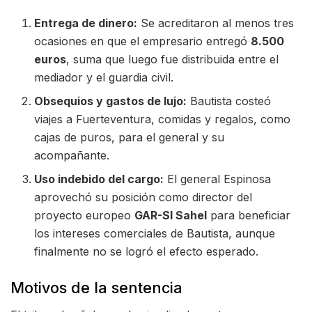
Entrega de dinero:
Se acreditaron al menos tres
ocasiones en que el empresario entregó
8.500
euros
, suma que luego fue distribuida entre el
mediador y el guardia civil.
Obsequios y gastos de lujo:
Bautista costeó
viajes a Fuerteventura, comidas y regalos, como
cajas de puros, para el general y su
acompañante.
Uso indebido del cargo:
El general Espinosa
aprovechó su posición como director del
proyecto europeo
GAR-SI Sahel
para beneficiar
los intereses comerciales de Bautista, aunque
finalmente no se logró el efecto esperado.
Motivos de la sentencia