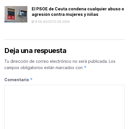
El PSOE de Ceuta condena cualquier abuso o
agresión contra mujeres y niñas
8 DE AGOSTO DE 2026
Deja una respuesta
Tu dirección de correo electrónico no será publicada.
Los
*
campos obligatorios están marcados con
*
Comentario