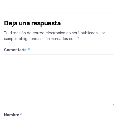
Deja una respuesta
Tu dirección de correo electrónico no será publicada.
Los
*
campos obligatorios están marcados con
*
Comentario
*
Nombre