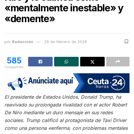
«mentalmente inestable» y
«demente»
por
Redacción
26 de febrero de 2026
585
Compartido
El presidente de Estados Unidos, Donald Trump, ha
reavivado su prolongada rivalidad con el actor Robert
De Niro mediante un duro mensaje en sus redes
sociales. Trump calificó al protagonista de Taxi Driver
como una persona «enferma, con problemas mentales