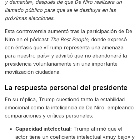
y demente», después de que De Niro realizara un
llamado público para que se le destituya en las
próximas elecciones.
Esta controversia aumentó tras la participación de De
Niro en el pódcast
The Best People
, donde expresó
con énfasis que «Trump representa una amenaza
para nuestro país» y advirtió que no abandonará la
presidencia voluntariamente sin una importante
movilización ciudadana.
La respuesta personal del presidente
En su réplica, Trump cuestionó tanto la estabilidad
emocional como la inteligencia de De Niro, empleando
comparaciones y críticas personales:
Capacidad intelectual:
Trump afirmó que el
actor tiene un coeficiente intelectual «muy bajo» y