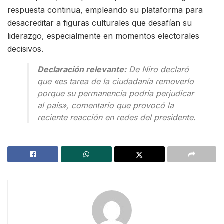
respuesta continua, empleando su plataforma para
desacreditar a figuras culturales que desafían su
liderazgo, especialmente en momentos electorales
decisivos.
Declaración relevante:
De Niro declaró
que «es tarea de la ciudadanía removerlo
porque su permanencia podría perjudicar
al país», comentario que provocó la
reciente reacción en redes del presidente.