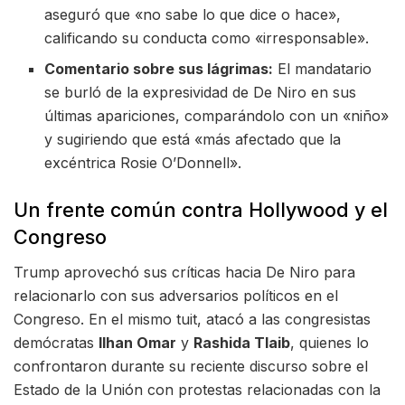
aseguró que «no sabe lo que dice o hace»,
calificando su conducta como «irresponsable».
Comentario sobre sus lágrimas:
El mandatario
se burló de la expresividad de De Niro en sus
últimas apariciones, comparándolo con un «niño»
y sugiriendo que está «más afectado que la
excéntrica Rosie O’Donnell».
Un frente común contra Hollywood y el
Congreso
Trump aprovechó sus críticas hacia De Niro para
relacionarlo con sus adversarios políticos en el
Congreso. En el mismo tuit, atacó a las congresistas
demócratas
Ilhan Omar
y
Rashida Tlaib
, quienes lo
confrontaron durante su reciente discurso sobre el
Estado de la Unión con protestas relacionadas con la