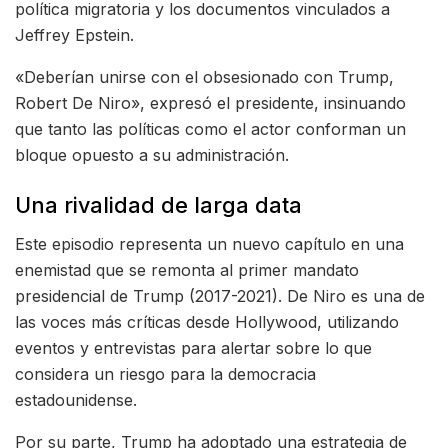
política migratoria y los documentos vinculados a
Jeffrey Epstein.
«Deberían unirse con el obsesionado con Trump,
Robert De Niro», expresó el presidente, insinuando
que tanto las políticas como el actor conforman un
bloque opuesto a su administración.
Una rivalidad de larga data
Este episodio representa un nuevo capítulo en una
enemistad que se remonta al primer mandato
presidencial de Trump (2017-2021). De Niro es una de
las voces más críticas desde Hollywood, utilizando
eventos y entrevistas para alertar sobre lo que
considera un riesgo para la democracia
estadounidense.
Por su parte, Trump ha adoptado una estrategia de