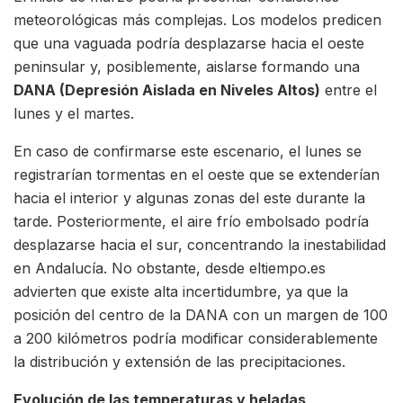
meteorológicas más complejas. Los modelos predicen
que una vaguada podría desplazarse hacia el oeste
peninsular y, posiblemente, aislarse formando una
DANA (Depresión Aislada en Niveles Altos)
entre el
lunes y el martes.
En caso de confirmarse este escenario, el lunes se
registrarían tormentas en el oeste que se extenderían
hacia el interior y algunas zonas del este durante la
tarde. Posteriormente, el aire frío embolsado podría
desplazarse hacia el sur, concentrando la inestabilidad
en Andalucía. No obstante, desde eltiempo.es
advierten que existe alta incertidumbre, ya que la
posición del centro de la DANA con un margen de 100
a 200 kilómetros podría modificar considerablemente
la distribución y extensión de las precipitaciones.
Evolución de las temperaturas y heladas