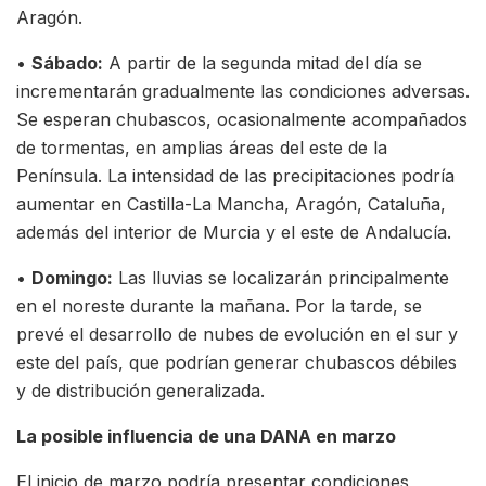
Aragón.
•
Sábado:
A partir de la segunda mitad del día se
incrementarán gradualmente las condiciones adversas.
Se esperan chubascos, ocasionalmente acompañados
de tormentas, en amplias áreas del este de la
Península. La intensidad de las precipitaciones podría
aumentar en Castilla-La Mancha, Aragón, Cataluña,
además del interior de Murcia y el este de Andalucía.
•
Domingo:
Las lluvias se localizarán principalmente
en el noreste durante la mañana. Por la tarde, se
prevé el desarrollo de nubes de evolución en el sur y
este del país, que podrían generar chubascos débiles
y de distribución generalizada.
La posible influencia de una DANA en marzo
El inicio de marzo podría presentar condiciones