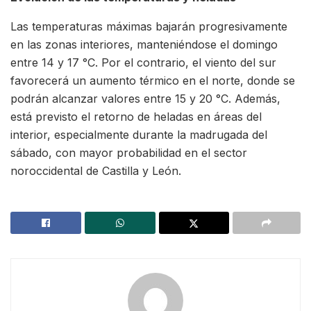
Las temperaturas máximas bajarán progresivamente
en las zonas interiores, manteniéndose el domingo
entre 14 y 17 °C. Por el contrario, el viento del sur
favorecerá un aumento térmico en el norte, donde se
podrán alcanzar valores entre 15 y 20 °C. Además,
está previsto el retorno de heladas en áreas del
interior, especialmente durante la madrugada del
sábado, con mayor probabilidad en el sector
noroccidental de Castilla y León.