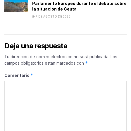
Parlamento Europeo durante el debate sobre
la situación de Ceuta
7 DE AGOSTO DE 2026
Deja una respuesta
Tu dirección de correo electrónico no será publicada.
Los
*
campos obligatorios están marcados con
*
Comentario