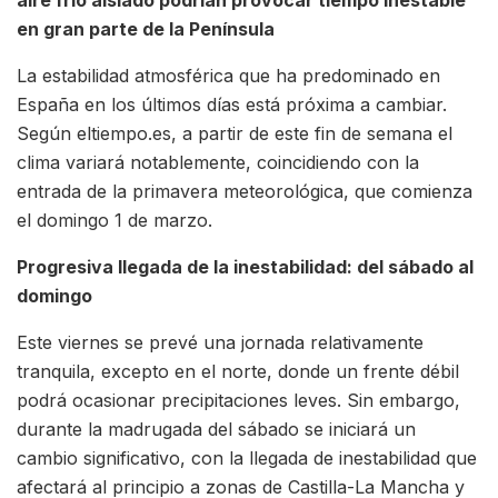
en gran parte de la Península
La estabilidad atmosférica que ha predominado en
España en los últimos días está próxima a cambiar.
Según eltiempo.es, a partir de este fin de semana el
clima variará notablemente, coincidiendo con la
entrada de la primavera meteorológica, que comienza
el domingo 1 de marzo.
Progresiva llegada de la inestabilidad: del sábado al
domingo
Este viernes se prevé una jornada relativamente
tranquila, excepto en el norte, donde un frente débil
podrá ocasionar precipitaciones leves. Sin embargo,
durante la madrugada del sábado se iniciará un
cambio significativo, con la llegada de inestabilidad que
afectará al principio a zonas de Castilla-La Mancha y