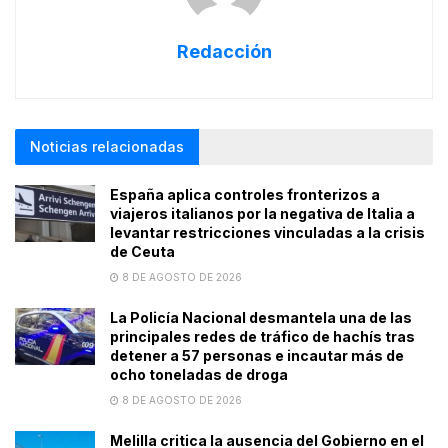
Redacción
Noticias relacionadas
España aplica controles fronterizos a
viajeros italianos por la negativa de Italia a
levantar restricciones vinculadas a la crisis
de Ceuta
8 DE AGOSTO DE 2026
La Policía Nacional desmantela una de las
principales redes de tráfico de hachís tras
detener a 57 personas e incautar más de
ocho toneladas de droga
8 DE AGOSTO DE 2026
Melilla critica la ausencia del Gobierno en el